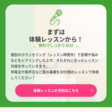
まずは
体験レッスンから！
無料でしっかり30分
個別のカウンセリング（レッスン時間外）で目標や悩み
などをヒアリングした上で、
それぞれに合ったレッスン
内容を作っていきます。
呼吸法や発声法など歌の基礎を30分間のレッスンで体感
してください！
体験レッスンの予約はこちら