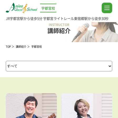
宇都宮校
JR宇都宮駅から徒歩5分
宇都宮ライトレール東宿郷駅から徒歩30秒
INSTRUCTOR
講師紹介
TOP
講師紹介
宇都宮校