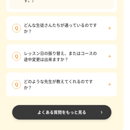
どんな生徒さんたちが通っているのです
か？
レッスン日の振り替え、またはコースの
途中変更は出来ますか？
どのような先生が教えてくれるのです
か？
よくある質問をもっと見る