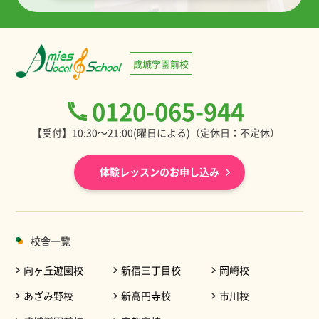
成城学園前校
0120-065-944
【受付】10:30～21:00(曜日による)（定休日：不定休）
体験レッスンのお申し込み
校舎一覧
向ヶ丘遊園校
新宿三丁目校
岡崎校
あざみ野校
新高円寺校
市川校