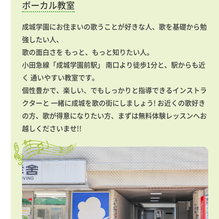
ボーカル教室
成城学園にお住まいの歌うことが好きな人、歌を基礎から勉
強したい人、
歌の面白さを もっと、もっと知りたい人。
小田急線「成城学園前駅」 南口より徒歩1分と、駅からも近
く 通いやすい教室です。
個性豊かで、楽しい、でもしっかりと指導できるインストラ
クターと 一緒に成城を歌の街にしましょう! お近くの歌好き
の方、歌が得意になりたい方、まずは無料体験レッスンへお
越しくださいませ!!