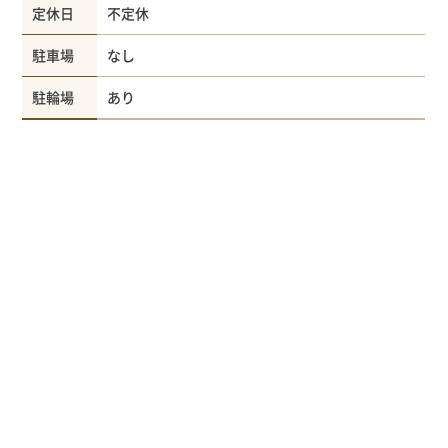
定休日
不定休
駐車場
なし
駐輪場
あり