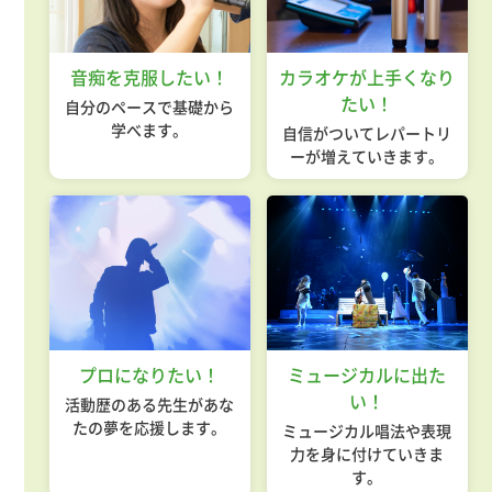
音痴を克服したい！
カラオケが上手くなり
たい！
自分のペースで基礎から
学べます。
自信がついてレパートリ
ーが増えていきます。
プロになりたい！
ミュージカルに出た
い！
活動歴のある先生があな
たの夢を応援します。
ミュージカル唱法や表現
力を身に付けていきま
す。