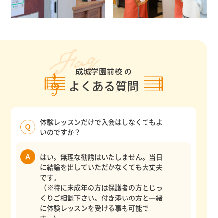
成城学園前校 の
よくある質問
体験レッスンだけで入会はしなくてもよ
いのですか？
はい。無理な勧誘はいたしません。当日
に結論を出していただかなくても大丈夫
です。
（※特に未成年の方は保護者の方とじっ
くりご相談下さい。付き添いの方と一緒
に体験レッスンを受ける事も可能で
す。）