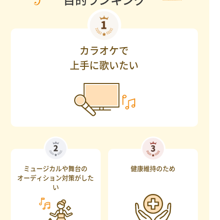
カラオケで
上手に歌いたい
ミュージカルや舞台の
健康維持のため
オーディション対策がした
い