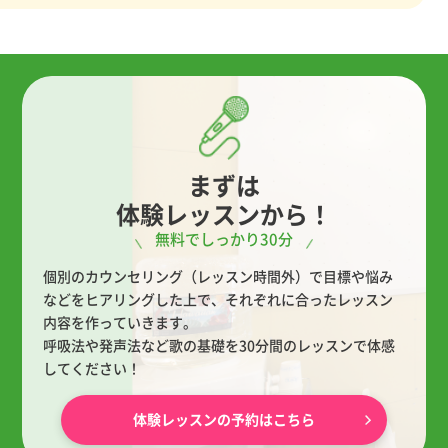
まずは
体験レッスンから！
無料でしっかり30分
個別のカウンセリング（レッスン時間外）で目標や悩み
などをヒアリングした上で、
それぞれに合ったレッスン
内容を作っていきます。
呼吸法や発声法など歌の基礎を30分間のレッスンで体感
してください！
体験レッスンの予約はこちら