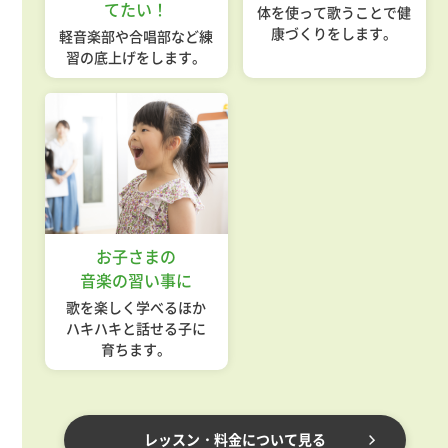
てたい！
体を使って歌うことで健
康づくりをします。
軽音楽部や合唱部など練
習の底上げをします。
お子さまの
音楽の習い事に
歌を楽しく学べるほか
ハキハキと話せる子に
育ちます。
レッスン・料金について見る