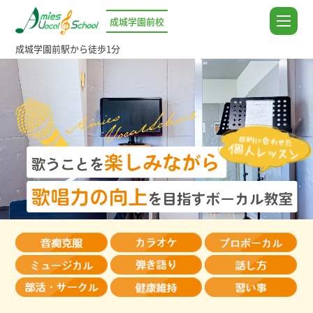
成城学園前校
成城学園前駅から徒歩1分