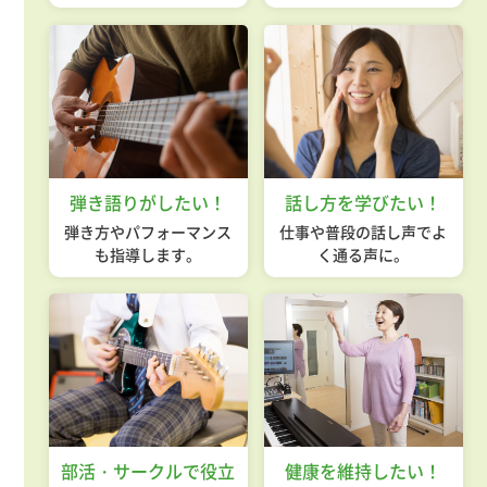
弾き語りがしたい！
話し方を学びたい！
弾き方やパフォーマンス
仕事や普段の話し声でよ
も指導します。
く通る声に。
部活・サークルで役立
健康を維持したい！