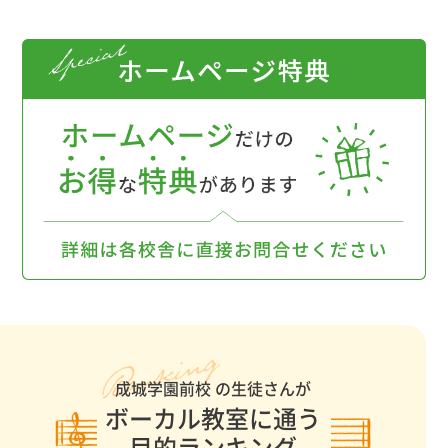
成城学園前校 の生徒さんが
ボーカル教室に通う
目的ランキング