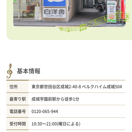
基本情報
住所
東京都世田谷区成城2-40-8 ベルクハイム成城504
最寄り駅
成城学園前駅から徒歩1分
電話番号
0120-065-944
受付時間
10:30～21:00(曜日による)