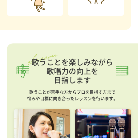
歌うことを楽しみながら
歌唱力の向上を
目指します
歌うことが苦手な方からプロを目指す方まで
悩みや目標に向き合ったレッスンを行います。