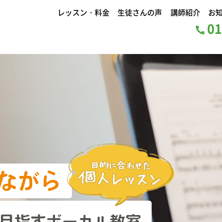
レッスン・料金
生徒さんの声
講師紹介
お
01