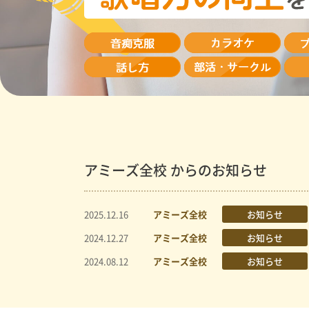
アミーズ全校 からのお知らせ
2025.12.16
アミーズ全校
お知らせ
2024.12.27
アミーズ全校
お知らせ
2024.08.12
アミーズ全校
お知らせ