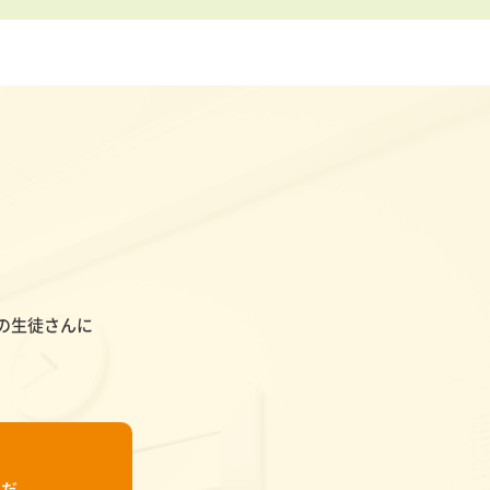
の生徒さんに
んだ