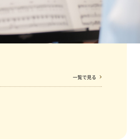
一覧で見る