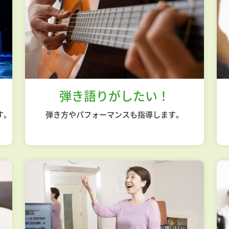
弾き語りがしたい！
す。
弾き方やパフォーマンスも指導します。