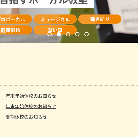
年末年始休校のお知らせ
年末年始休校のお知らせ
夏期休校のお知らせ