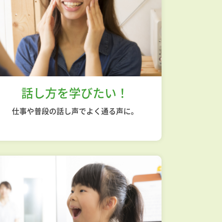
話し方を学びたい！
仕事や普段の話し声でよく通る声に。