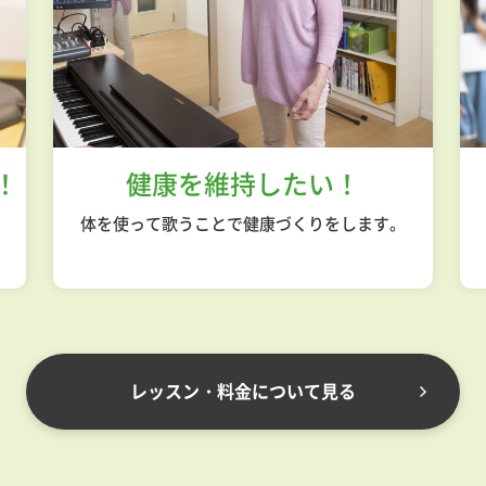
！
健康を維持したい！
体を使って歌うことで健康づくりをします。
。
レッスン・料金について見る