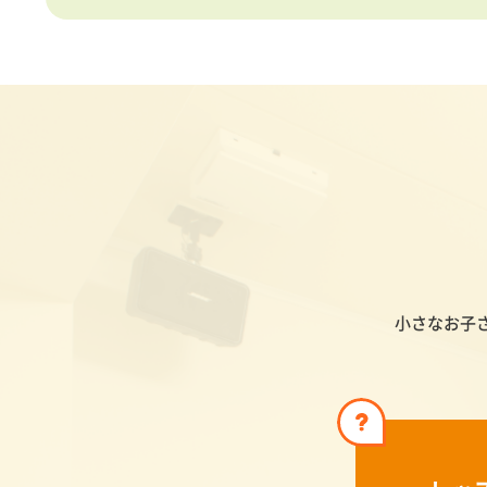
小さなお子