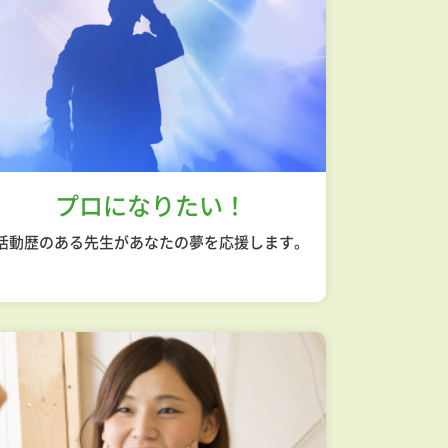
プロになりたい！
活動歴のある先生があなたの夢を応援します。