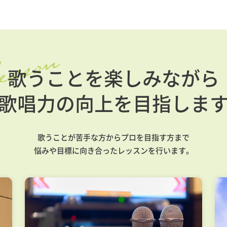
歌うことを楽しみながら
歌唱力の向上を
目指しま
歌うことが苦手な方からプロを目指す方まで
悩みや目標に向き合ったレッスンを行います。