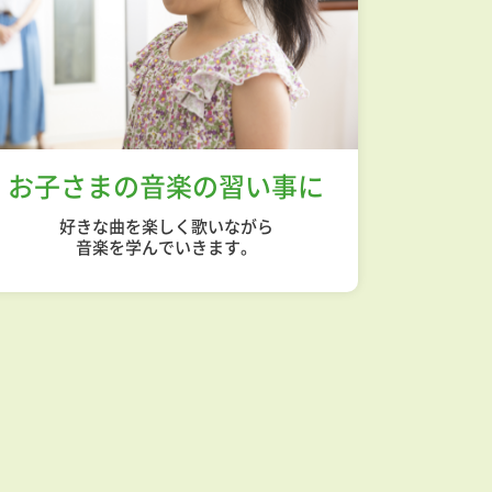
お子さまの
音楽の習い事に
好きな曲を楽しく歌いながら
音楽を学んでいきます。