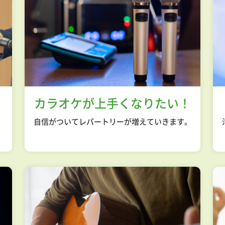
カラオケが
上手くなりたい！
自信がついてレパートリーが増えていきます。