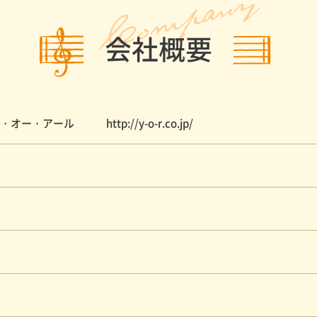
会社概要
式会社ワイ・オー・アール
http://y-o-r.co.jp/