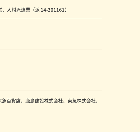
材派遣業（派 14-301161）
京急百貨店、鹿島建設株式会社、東急株式会社、