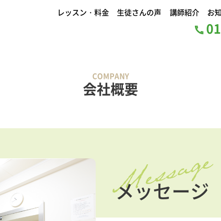
レッスン・料金
生徒さんの声
講師紹介
お
01
COMPANY
会社概要
メッセージ