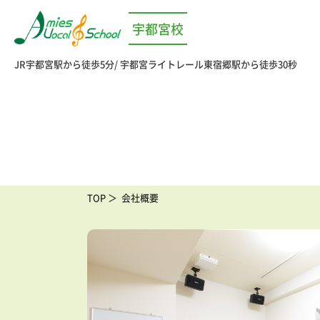
宇都宮校
JR宇都宮駅から徒歩5分
宇都宮ライトレール東宿郷駅から徒歩30秒
TOP
会社概要