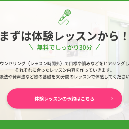
まずは
体験レッスンから
無料でしっかり30分
ウンセリング（レッスン時間外）で目標や悩みなどをヒアリング
それぞれに合ったレッスン内容を作っていきます。
吸法や発声法など歌の基礎を30分間のレッスンで体感してくださ
体験レッスンの予約はこちら