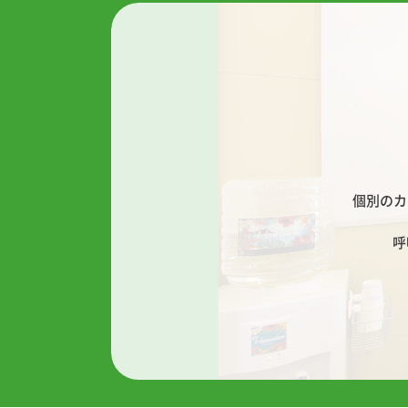
個別のカ
呼