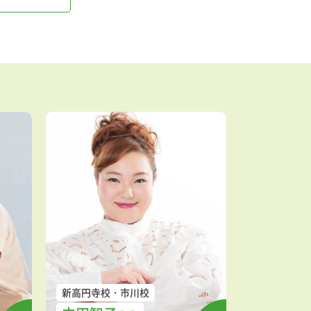
新高円寺校
市川校