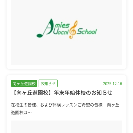
向ヶ丘遊園校
お知らせ
2025.12.16
【向ヶ丘遊園校】年末年始休校のお知らせ
在校生の皆様、および体験レッスンご希望の皆様 向ヶ丘
遊園校は…