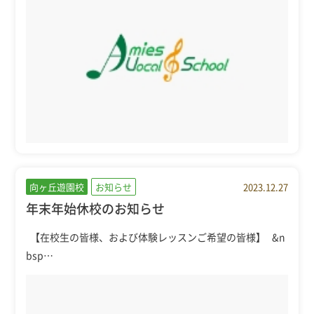
向ヶ丘遊園校
お知らせ
2023.12.27
年末年始休校のお知らせ
【在校生の皆様、および体験レッスンご希望の皆様】 &n
bsp…