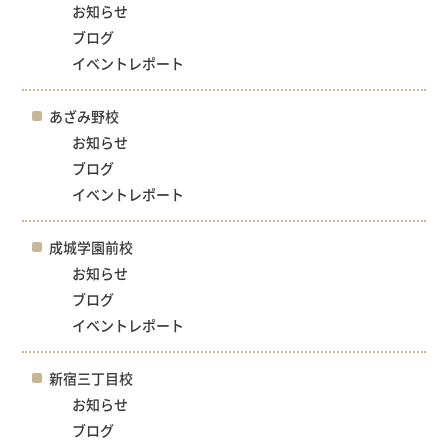
お知らせ
ブログ
イベントレポート
あざみ野校
お知らせ
ブログ
イベントレポート
成城学園前校
お知らせ
ブログ
イベントレポート
新宿三丁目校
お知らせ
ブログ