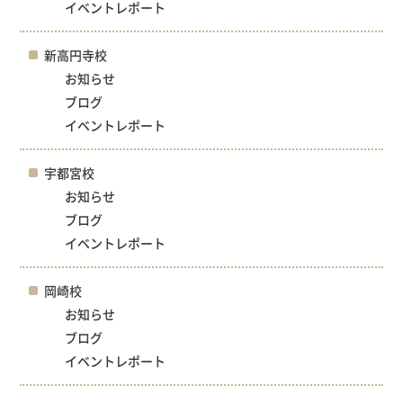
イベントレポート
新高円寺校
お知らせ
ブログ
イベントレポート
宇都宮校
お知らせ
ブログ
イベントレポート
岡崎校
お知らせ
ブログ
イベントレポート