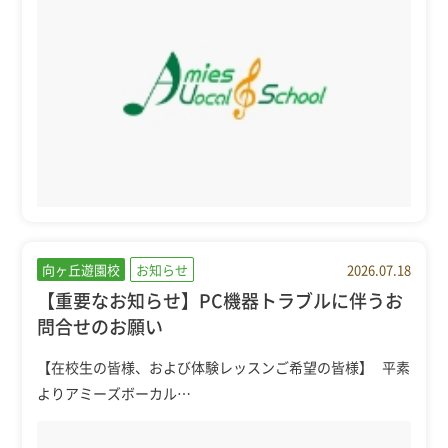
向ヶ丘遊園校
お知らせ
2026.07.18
【重要なお知らせ】PC機器トラブルに伴うお
問合せのお願い
【在校生の皆様、および体験レッスンご希望の皆様】 平素
よりアミーズボーカル…