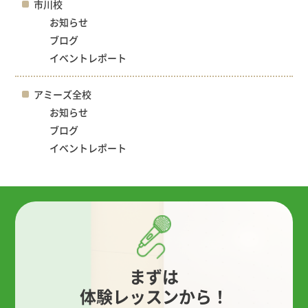
市川校
お知らせ
ブログ
イベントレポート
アミーズ全校
お知らせ
ブログ
イベントレポート
まずは
体験レッスンから！