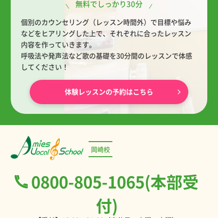
無料でしっかり30分
個別のカウンセリング（レッスン時間外）で目標や悩み
などをヒアリングした上で、
それぞれに合ったレッスン
内容を作っていきます。
呼吸法や発声法など歌の基礎を30分間のレッスンで体感
してください！
体験レッスンの予約はこちら
岡崎校
0800-805-1065(本部受
付)