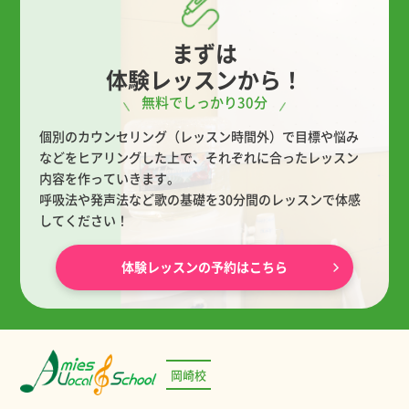
まずは
体験レッスンから！
無料でしっかり30分
個別のカウンセリング（レッスン時間外）で目標や悩み
などをヒアリングした上で、
それぞれに合ったレッスン
内容を作っていきます。
呼吸法や発声法など歌の基礎を30分間のレッスンで体感
してください！
体験レッスンの予約はこちら
岡崎校