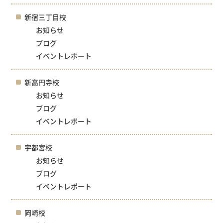
新宿三丁目校
お知らせ
ブログ
イベントレポート
新高円寺校
お知らせ
ブログ
イベントレポート
宇都宮校
お知らせ
ブログ
イベントレポート
岡崎校