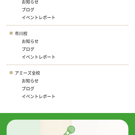
お知らせ
ブログ
イベントレポート
市川校
お知らせ
ブログ
イベントレポート
アミーズ全校
お知らせ
ブログ
イベントレポート