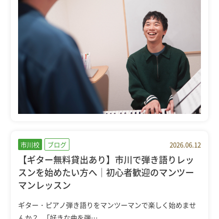
市川校
ブログ
2026.06.12
【ギター無料貸出あり】市川で弾き語りレッ
スンを始めたい方へ｜初心者歓迎のマンツー
マンレッスン
ギター・ピアノ弾き語りをマンツーマンで楽しく始めませ
んか？ 「好きな曲を弾…