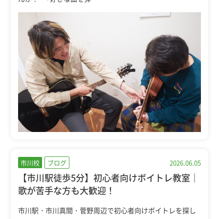
市川校
ブログ
2026.06.05
【市川駅徒歩5分】初心者向けボイトレ教室｜
歌が苦手な方も大歓迎！
市川駅・市川真間・菅野周辺で初心者向けボイトレを探し