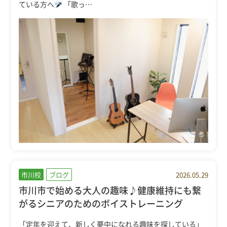
ている方へ
「歌っ…
市川校
ブログ
2026.05.29
市川市で始める大人の趣味♪健康維持にも繋
がるシニアのためのボイストレーニング
「定年を迎えて、新しく夢中になれる趣味を探している」