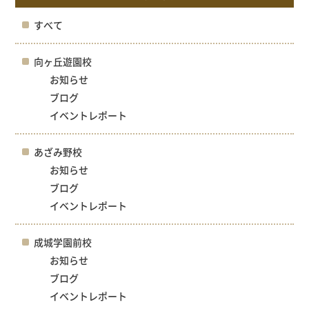
すべて
向ヶ丘遊園校
お知らせ
ブログ
イベントレポート
あざみ野校
お知らせ
ブログ
イベントレポート
成城学園前校
お知らせ
ブログ
イベントレポート