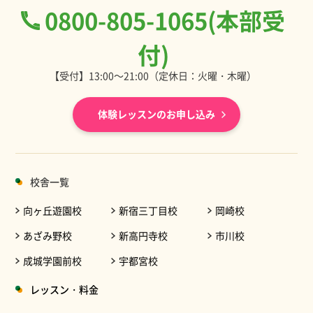
0800-805-1065(本部受
付)
【受付】13:00～21:00（定休日：火曜・木曜）
体験レッスンのお申し込み
校舎一覧
向ヶ丘遊園校
新宿三丁目校
岡崎校
あざみ野校
新高円寺校
市川校
成城学園前校
宇都宮校
レッスン・料金