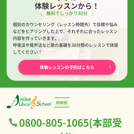
体験レッスンから！
無料でしっかり30分
個別のカウンセリング（レッスン時間外）で目標や悩み
などをヒアリングした上で、
それぞれに合ったレッスン
内容を作っていきます。
呼吸法や発声法など歌の基礎を30分間のレッスンで体感
してください！
体験レッスンの予約はこちら
岡崎校
0800-805-1065(本部受