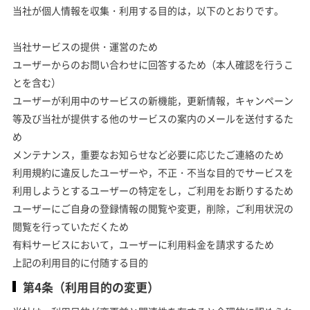
当社が個人情報を収集・利用する目的は，以下のとおりです。
当社サービスの提供・運営のため
ユーザーからのお問い合わせに回答するため（本人確認を行うこ
とを含む）
ユーザーが利用中のサービスの新機能，更新情報，キャンペーン
等及び当社が提供する他のサービスの案内のメールを送付するた
め
メンテナンス，重要なお知らせなど必要に応じたご連絡のため
利用規約に違反したユーザーや，不正・不当な目的でサービスを
利用しようとするユーザーの特定をし，ご利用をお断りするため
ユーザーにご自身の登録情報の閲覧や変更，削除，ご利用状況の
閲覧を行っていただくため
有料サービスにおいて，ユーザーに利用料金を請求するため
上記の利用目的に付随する目的
第4条（利用目的の変更）