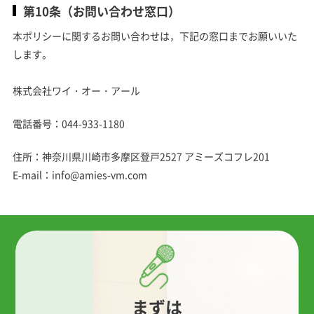
第10条（お問い合わせ窓口）
本ポリシーに関するお問い合わせは，下記の窓口までお願いいた
します。
株式会社ワイ・オー・アール
電話番号：044-933-1180
住所：神奈川県川崎市多摩区登戸2527 アミーズコフレ201
E-mail：info@amies-vm.com
まずは