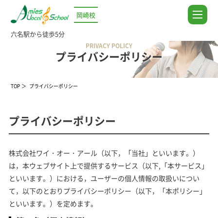
岡崎校
六名駅から徒歩5分
PRIVACY POLICY
プライバシーポリシー
TOP
プライバシーポリシー
プライバシーポリシー
株式会社ワイ・オー・アール（以下，「当社」といいます。）
は，本ウェブサイト上で提供するサービス（以下,「本サービス」
といいます。）における，ユーザーの個人情報の取扱いについ
て，以下のとおりプライバシーポリシー（以下，「本ポリシー」
といいます。）を定めます。