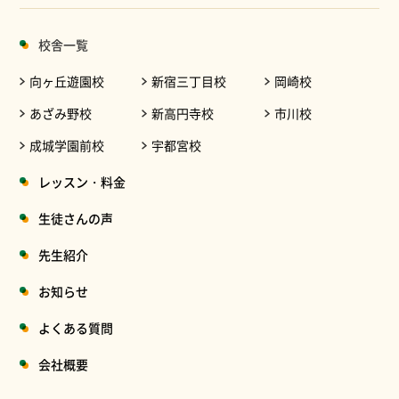
校舎一覧
向ヶ丘遊園校
新宿三丁目校
岡崎校
あざみ野校
新高円寺校
市川校
成城学園前校
宇都宮校
レッスン・料金
生徒さんの声
先生紹介
お知らせ
よくある質問
会社概要