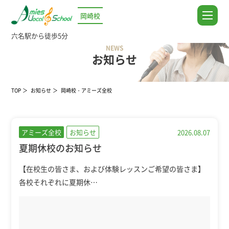
岡崎校
六名駅から徒歩5分
NEWS
お知らせ
TOP
お知らせ
岡崎校・アミーズ全校
アミーズ全校
お知らせ
2026.08.07
夏期休校のお知らせ
【在校生の皆さま、および体験レッスンご希望の皆さま】
各校それぞれに夏期休…