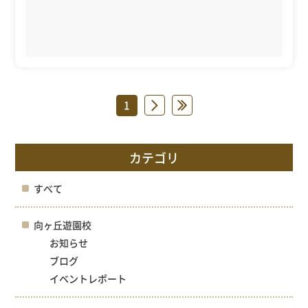
1
»
»
カテゴリ
すべて
向ヶ丘遊園校
お知らせ
ブログ
イベントレポート