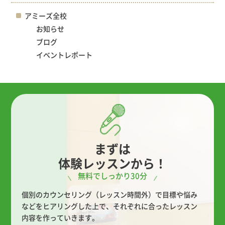
アミーズ全校
お知らせ
ブログ
イベントレポート
まずは
体験レッスンから！
無料でしっかり30分
個別のカウンセリング（レッスン時間外）で目標や悩み
などをヒアリングした上で、
それぞれに合ったレッスン
内容を作っていきます。