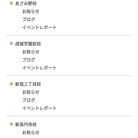
あざみ野校
お知らせ
ブログ
イベントレポート
成城学園前校
お知らせ
ブログ
イベントレポート
新宿三丁目校
お知らせ
ブログ
イベントレポート
新高円寺校
お知らせ