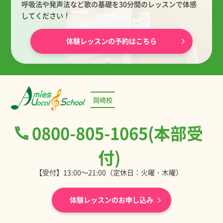
呼吸法や発声法など歌の基礎を30分間のレッスンで体感
してください！
体験レッスンの予約はこちら
岡崎校
0800-805-1065(本部受
付)
【受付】13:00～21:00（定休日：火曜・木曜）
体験レッスンのお申し込み