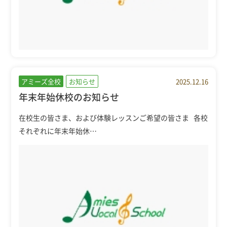
アミーズ全校
お知らせ
2025.12.16
年末年始休校のお知らせ
在校生の皆さま、および体験レッスンご希望の皆さま 各校
それぞれに年末年始休…