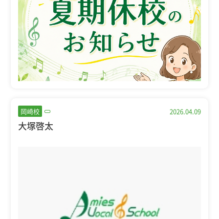
岡崎校
2026.04.09
大塚啓太