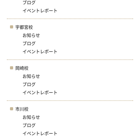
ブログ
イベントレポート
宇都宮校
お知らせ
ブログ
イベントレポート
岡崎校
お知らせ
ブログ
イベントレポート
市川校
お知らせ
ブログ
イベントレポート