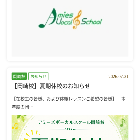
岡崎校
お知らせ
2026.07.31
【岡崎校】夏期休校のお知らせ
【在校生の皆様、および体験レッスンご希望の皆様】 本
年度の岡…