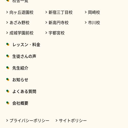
校舎一覧
向ヶ丘遊園校
新宿三丁目校
岡崎校
あざみ野校
新高円寺校
市川校
成城学園前校
宇都宮校
レッスン・料金
生徒さんの声
先生紹介
お知らせ
よくある質問
会社概要
プライバシーポリシー
サイトポリシー