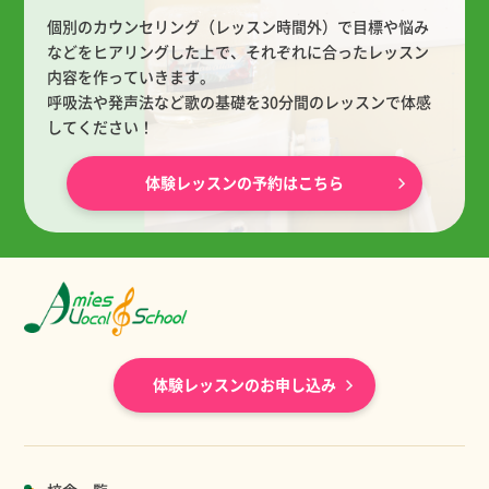
個別のカウンセリング（レッスン時間外）で目標や悩み
などをヒアリングした上で、
それぞれに合ったレッスン
内容を作っていきます。
呼吸法や発声法など歌の基礎を30分間のレッスンで体感
してください！
体験レッスンの予約はこちら
体験レッスンのお申し込み