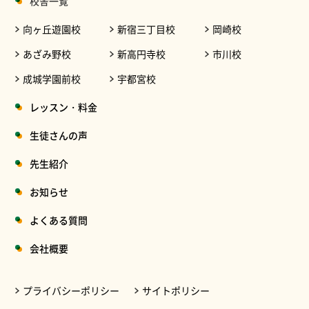
校舎一覧
向ヶ丘遊園校
新宿三丁目校
岡崎校
あざみ野校
新高円寺校
市川校
成城学園前校
宇都宮校
レッスン・料金
生徒さんの声
先生紹介
お知らせ
よくある質問
会社概要
プライバシーポリシー
サイトポリシー