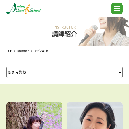
INSTRUCTOR
講師紹介
TOP
講師紹介
あざみ野校