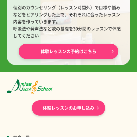
個別のカウンセリング（レッスン時間外）で目標や悩み
などをヒアリングした上で、
それぞれに合ったレッスン
内容を作っていきます。
呼吸法や発声法など歌の基礎を30分間のレッスンで体感
してください！
体験レッスンの予約はこちら
体験レッスンのお申し込み