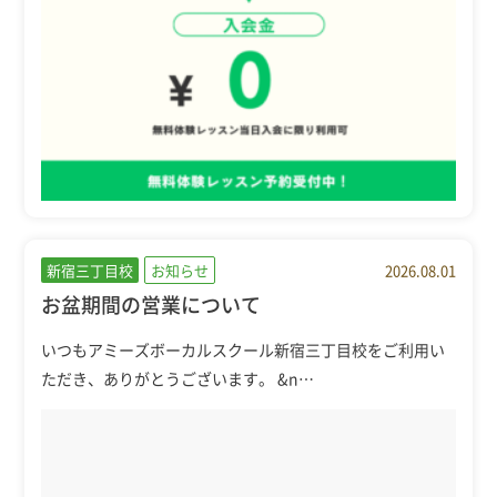
新宿三丁目校
お知らせ
2026.08.01
お盆期間の営業について
いつもアミーズボーカルスクール新宿三丁目校をご利用い
ただき、ありがとうございます。 &n…