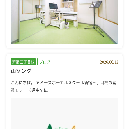
新宿三丁目校
ブログ
2026.06.12
雨ソング
こんにちは。 アミーズボーカルスクール新宿三丁目校の宮
澤です。 6月中旬に…