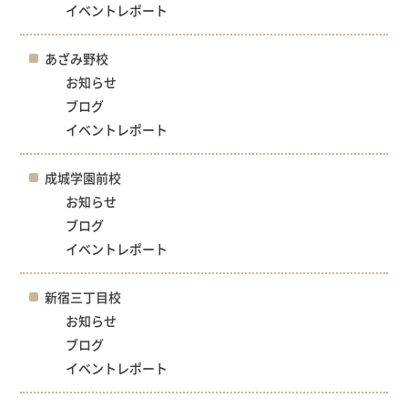
イベントレポート
あざみ野校
お知らせ
ブログ
イベントレポート
成城学園前校
お知らせ
ブログ
イベントレポート
新宿三丁目校
お知らせ
ブログ
イベントレポート