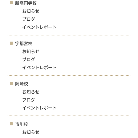
新高円寺校
お知らせ
ブログ
イベントレポート
宇都宮校
お知らせ
ブログ
イベントレポート
岡崎校
お知らせ
ブログ
イベントレポート
市川校
お知らせ