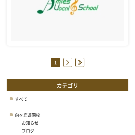
1
»
»
カテゴリ
すべて
向ヶ丘遊園校
お知らせ
ブログ