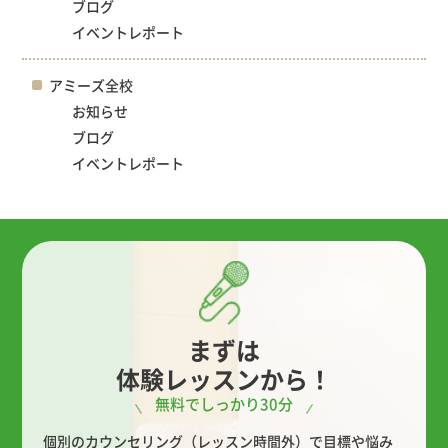
ブログ
イベントレポート
アミーズ全校
お知らせ
ブログ
イベントレポート
まずは
体験レッスンから！
無料でしっかり30分
個別のカウンセリング（レッスン時間外）で目標や悩み