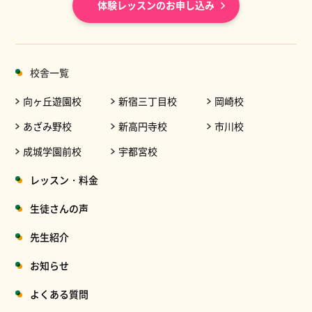
体験レッスンのお申し込み
校舎一覧
向ヶ丘遊園校
新宿三丁目校
岡崎校
あざみ野校
新高円寺校
市川校
成城学園前校
宇都宮校
レッスン・料金
生徒さんの声
先生紹介
お知らせ
よくある質問