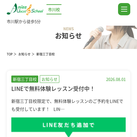
市川校
市川駅から徒歩5分
NEWS
お知らせ
TOP
お知らせ
新宿三丁目校
新宿三丁目校
お知らせ
2026.08.01
LINEで無料体験レッスン受付中！
新宿三丁目校限定で、無料体験レッスンのご予約をLINEで
も受付しています！ LIN…