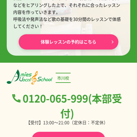
などをヒアリングした上で、
それぞれに合ったレッスン
内容を作っていきます。
呼吸法や発声法など歌の基礎を30分間のレッスンで体感
してください！
体験レッスンの予約はこちら
市川校
0120-065-999(本部受
付)
【受付】13:00～21:00（定休日：不定休）