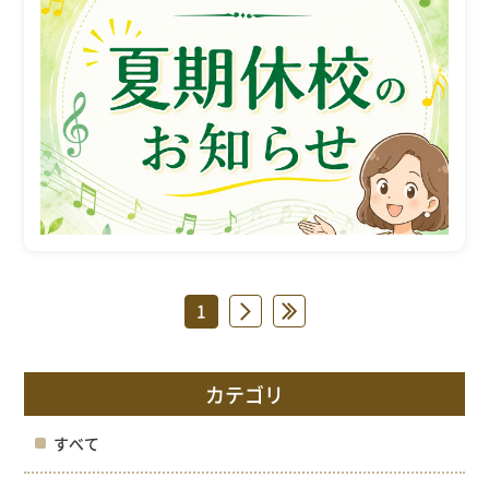
1
»
»
カテゴリ
すべて