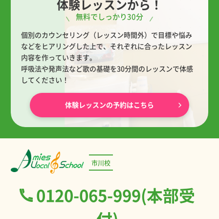
体験レッスンから！
無料でしっかり30分
個別のカウンセリング（レッスン時間外）で目標や悩み
などをヒアリングした上で、
それぞれに合ったレッスン
内容を作っていきます。
呼吸法や発声法など歌の基礎を30分間のレッスンで体感
してください！
体験レッスンの予約はこちら
市川校
0120-065-999(本部受