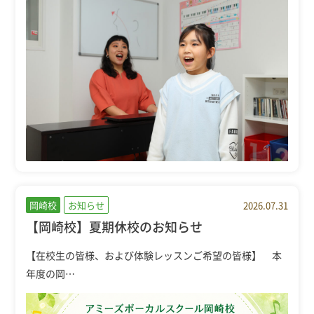
岡崎校
お知らせ
2026.07.31
【岡崎校】夏期休校のお知らせ
【在校生の皆様、および体験レッスンご希望の皆様】 本
年度の岡…