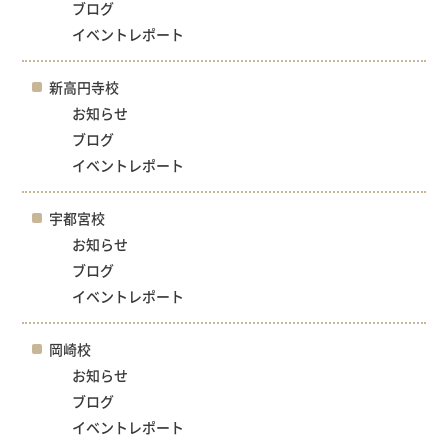
ブログ
イベントレポート
新高円寺校
お知らせ
ブログ
イベントレポート
宇都宮校
お知らせ
ブログ
イベントレポート
岡崎校
お知らせ
ブログ
イベントレポート