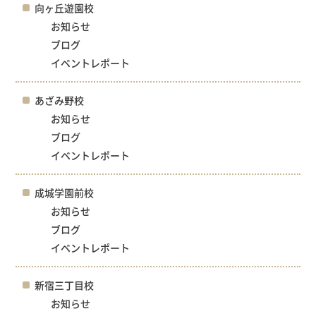
向ヶ丘遊園校
お知らせ
ブログ
イベントレポート
あざみ野校
お知らせ
ブログ
イベントレポート
成城学園前校
お知らせ
ブログ
イベントレポート
新宿三丁目校
お知らせ