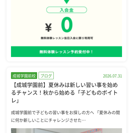
成城学園前校
ブログ
2026.07.31
【成城学園前】夏休みは新しい習い事を始め
るチャンス！秋から始める「子どものボイト
レ」
成城学園前で子どもの習い事をお探しの方へ 「夏休みの間
に何か新しいことにチャレンジさせた…