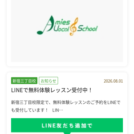
新宿三丁目校
お知らせ
2026.08.01
LINEで無料体験レッスン受付中！
新宿三丁目校限定で、無料体験レッスンのご予約をLINEで
も受付しています！ LIN…