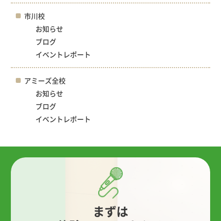
市川校
お知らせ
ブログ
イベントレポート
アミーズ全校
お知らせ
ブログ
イベントレポート
まずは