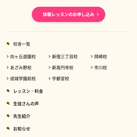
体験レッスンのお申し込み
校舎一覧
向ヶ丘遊園校
新宿三丁目校
岡崎校
あざみ野校
新高円寺校
市川校
成城学園前校
宇都宮校
レッスン・料金
生徒さんの声
先生紹介
お知らせ