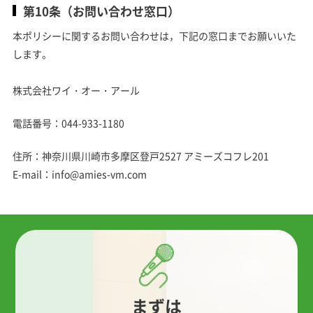
第10条（お問い合わせ窓口）
本ポリシーに関するお問い合わせは，下記の窓口までお願いいた
します。
株式会社ワイ・オー・アール
電話番号：044-933-1180
住所：神奈川県川崎市多摩区登戸2527 アミーズコフレ201
E-mail：info@amies-vm.com
まずは