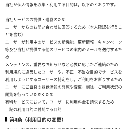
当社が個人情報を収集・利用する目的は，以下のとおりです。
当社サービスの提供・運営のため
ユーザーからのお問い合わせに回答するため（本人確認を行うこ
とを含む）
ユーザーが利用中のサービスの新機能，更新情報，キャンペーン
等及び当社が提供する他のサービスの案内のメールを送付するた
め
メンテナンス，重要なお知らせなど必要に応じたご連絡のため
利用規約に違反したユーザーや，不正・不当な目的でサービスを
利用しようとするユーザーの特定をし，ご利用をお断りするため
ユーザーにご自身の登録情報の閲覧や変更，削除，ご利用状況の
閲覧を行っていただくため
有料サービスにおいて，ユーザーに利用料金を請求するため
上記の利用目的に付随する目的
第4条（利用目的の変更）