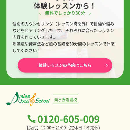
体験レッスンから！
無料でしっかり30分
個別のカウンセリング（レッスン時間外）で目標や悩み
などをヒアリングした上で、
それぞれに合ったレッスン
内容を作っていきます。
呼吸法や発声法など歌の基礎を30分間のレッスンで体感
してください！
体験レッスンの予約はこちら
向ヶ丘遊園校
0120-605-009
【受付】12:00〜21:00（定休日：不定休）