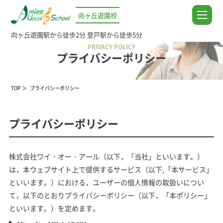
向ヶ丘遊園校
向ヶ丘遊園駅から徒歩2分
登戸駅から徒歩5分
PRIVACY POLICY
プライバシーポリシー
TOP
プライバシーポリシー
プライバシーポリシー
株式会社ワイ・オー・アール（以下，「当社」といいます。）
は，本ウェブサイト上で提供するサービス（以下,「本サービス」
といいます。）における，ユーザーの個人情報の取扱いについ
て，以下のとおりプライバシーポリシー（以下，「本ポリシー」
といいます。）を定めます。