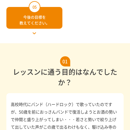
05
今後の目標を
教えてください。
01
レッスンに通う目的はなんでした
か？
高校時代にバンド（ハードロック）で歌っていたのです
が、50歳を前におっさんバンドで復活しようとお酒の勢い
で仲間と盛り上がってしまい・・・若さと勢いで絞り上げ
て出していた声がこの歳で出るわけもなく、駆け込み寺の