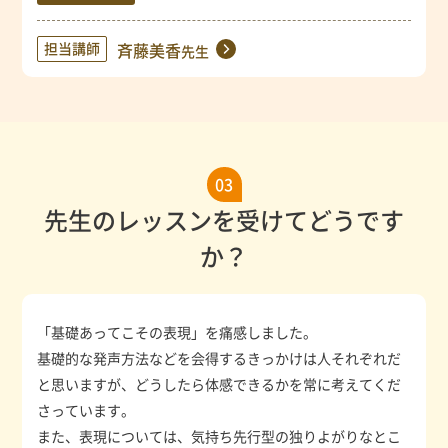
担当講師
斉藤美香
先生
03
先生のレッスンを受けてどうです
か？
「基礎あってこその表現」を痛感しました。
基礎的な発声方法などを会得するきっかけは人それぞれだ
と思いますが、どうしたら体感できるかを常に考えてくだ
さっています。
また、表現については、気持ち先行型の独りよがりなとこ