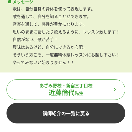
メッセージ
歌は、自分自身の身体を使って表現します。
歌を通して、自分を知ることができます。
音楽を通して、感性が豊かになります。
思いのままに話したり歌えるように、レッスン致します！
自信がない、歌が苦手！
興味はあるけど、自分にできるか心配。
そういう方こそ、一度無料体験レッスンにお越し下さい！
やってみないと始まりません！！
あざみ野校
新宿三丁目校
近藤倫代
先生
講師紹介の一覧に戻る