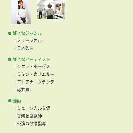
好きなジャンル
・ミュージカル
・日本歌曲
好きなアーティスト
・シエラ・ボーゲス
・ラミン・カリムルー
・アリアナ・グランデ
・藤井風
活動
・ミュージカル女優
・音楽教室講師
・公演の歌唱指導