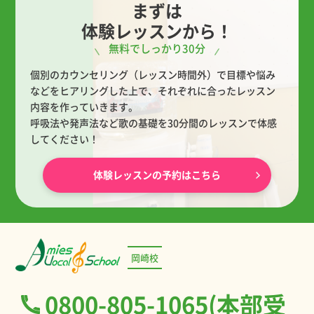
まずは
体験レッスンから！
無料でしっかり30分
個別のカウンセリング（レッスン時間外）で目標や悩み
などをヒアリングした上で、
それぞれに合ったレッスン
内容を作っていきます。
呼吸法や発声法など歌の基礎を30分間のレッスンで体感
してください！
体験レッスンの予約はこちら
岡崎校
0800-805-1065(本部受