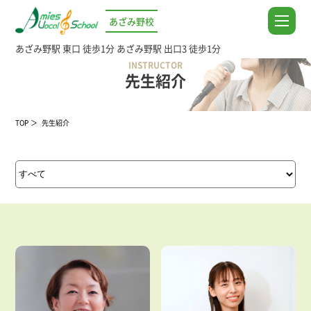
あざみ野校
あざみ野駅 東口 徒歩1分
あざみ野駅 出口3 徒歩1分
INSTRUCTOR
先生紹介
TOP
先生紹介