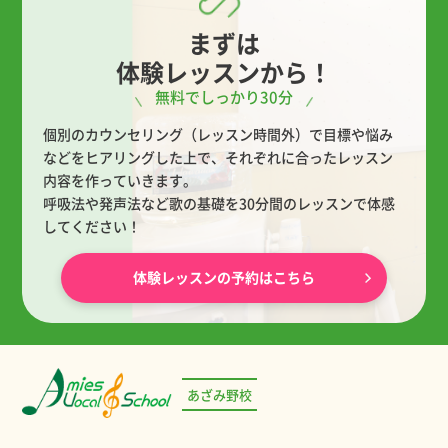
まずは
体験レッスンから！
無料でしっかり30分
個別のカウンセリング（レッスン時間外）で目標や悩み
などをヒアリングした上で、
それぞれに合ったレッスン
内容を作っていきます。
呼吸法や発声法など歌の基礎を30分間のレッスンで体感
してください！
体験レッスンの予約はこちら
あざみ野校