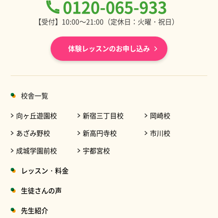
0120-065-933
【受付】10:00～21:00（定休日：火曜・祝日）
体験レッスンのお申し込み
校舎一覧
向ヶ丘遊園校
新宿三丁目校
岡崎校
あざみ野校
新高円寺校
市川校
成城学園前校
宇都宮校
レッスン・料金
生徒さんの声
先生紹介