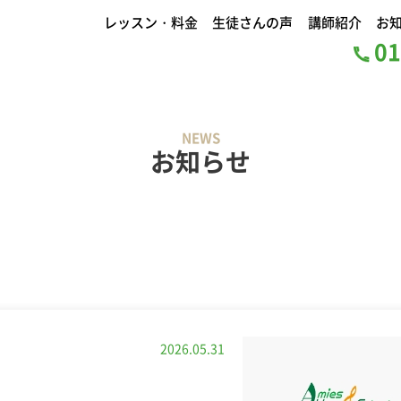
レッスン・料金
生徒さんの声
講師紹介
お
01
NEWS
お知らせ
2026.05.31