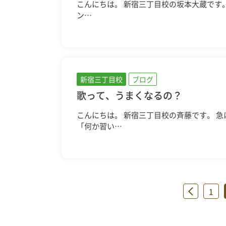
こんにちは。 新宿三丁目校の坂本大蔵です
ン…
新宿三丁目校
ブログ
歌って、うまくなるの？
こんにちは。 新宿三丁目校の斉藤です。 
「何か習い…
«
1