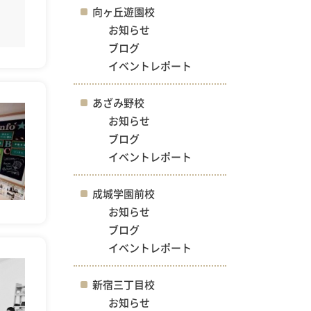
向ヶ丘遊園校
お知らせ
ブログ
イベントレポート
あざみ野校
お知らせ
ブログ
イベントレポート
成城学園前校
お知らせ
ブログ
イベントレポート
新宿三丁目校
お知らせ