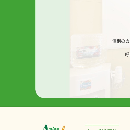
個別のカ
呼