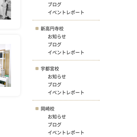
ブログ
イベントレポート
新高円寺校
お知らせ
ブログ
イベントレポート
宇都宮校
お知らせ
ブログ
イベントレポート
岡崎校
お知らせ
ブログ
イベントレポート