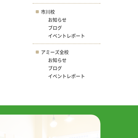
市川校
お知らせ
ブログ
イベントレポート
アミーズ全校
お知らせ
ブログ
イベントレポート