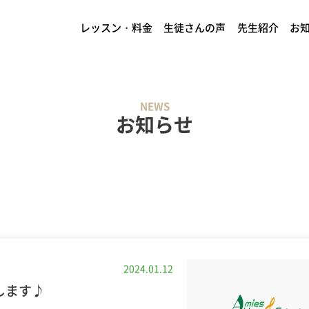
レッスン・料金
生徒さんの声
先生紹介
お
NEWS
お知らせ
2024.01.12
します♪