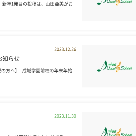
 新年1発目の投稿は、山田亜美がお
2023.12.26
お知らせ
望の方へ】 成城学園前校の年末年始
2023.11.30