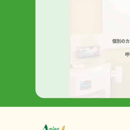
個別のカ
呼