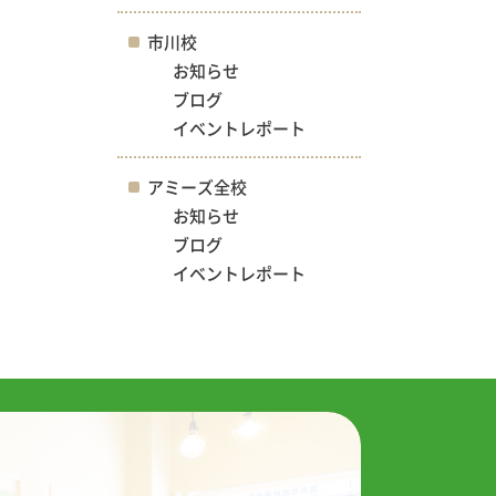
市川校
お知らせ
ブログ
イベントレポート
アミーズ全校
お知らせ
ブログ
イベントレポート