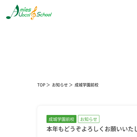
TOP
お知らせ
成城学園前校
成城学園前校
お知らせ
本年もどうぞよろしくお願いいた