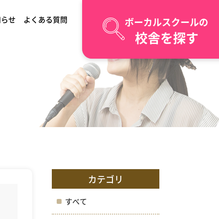
知らせ
よくある質問
ボーカルスクールの
校舎を探す
カテゴリ
すべて