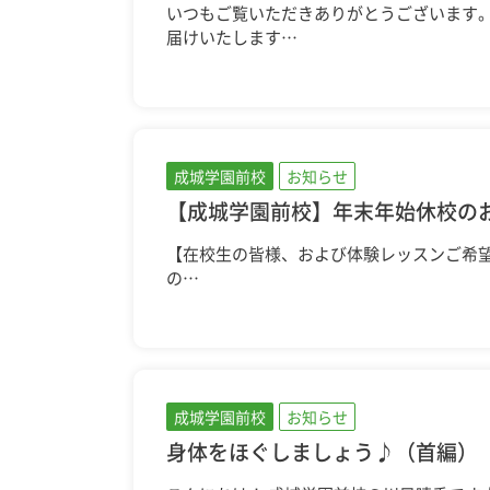
いつもご覧いただきありがとうございます。
届けいたします…
成城学園前校
お知らせ
【成城学園前校】年末年始休校の
【在校生の皆様、および体験レッスンご希
の…
成城学園前校
お知らせ
身体をほぐしましょう♪（首編）