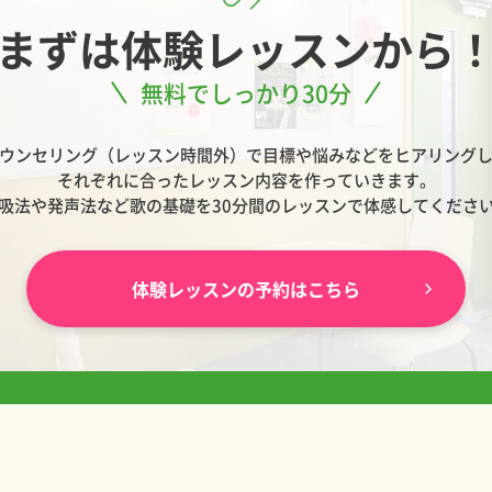
まずは
体験レッスンから
無料でしっかり30分
ウンセリング（レッスン時間外）で目標や悩みなどをヒアリング
それぞれに合ったレッスン内容を作っていきます。
吸法や発声法など歌の基礎を30分間のレッスンで体感してくださ
体験レッスンの予約はこちら