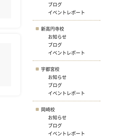
ブログ
イベントレポート
新高円寺校
お知らせ
ブログ
イベントレポート
宇都宮校
お知らせ
ブログ
イベントレポート
岡崎校
お知らせ
ブログ
イベントレポート