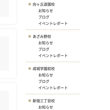
向ヶ丘遊園校
お知らせ
ブログ
イベントレポート
あざみ野校
お知らせ
ブログ
イベントレポート
成城学園前校
お知らせ
ブログ
イベントレポート
新宿三丁目校
お知らせ