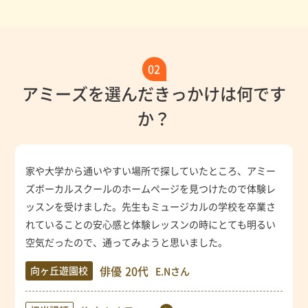
02
アミーズを選んだきっかけは何です
か？
家や大学から通いやすい場所で探していたところ、アミー
ズボーカルスクールのホームページを見つけたので体験レ
ッスンを受けました。先生もミュージカルの学校を卒業さ
れていることの安心感と体験レッスンの時にとても明るい
空気だったので、通ってみようと思いました。
俳優
20代
向ヶ丘遊園校
E.Nさん