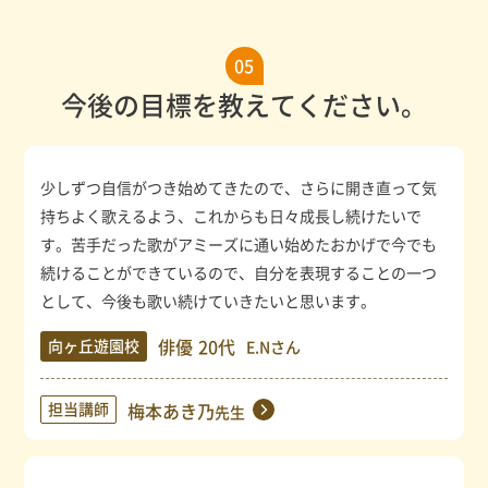
05
今後の目標を教えてください。
少しずつ自信がつき始めてきたので、さらに開き直って気
持ちよく歌えるよう、これからも日々成長し続けたいで
す。苦手だった歌がアミーズに通い始めたおかげで今でも
続けることができているので、自分を表現することの一つ
として、今後も歌い続けていきたいと思います。
俳優
20代
向ヶ丘遊園校
E.Nさん
担当講師
梅本あき乃
先生