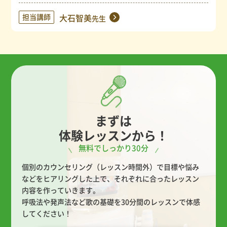
担当講師
大石智美
先生
まずは
体験レッスンから！
無料でしっかり30分
個別のカウンセリング（レッスン時間外）で目標や悩み
などをヒアリングした上で、
それぞれに合ったレッスン
内容を作っていきます。
呼吸法や発声法など歌の基礎を30分間のレッスンで体感
してください！