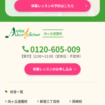
体験レッスンの予約はこちら
向ヶ丘遊園校
0120-605-009
【受付】12:00〜21:00（定休日：不定休）
体験レッスンのお申し込み
校舎一覧
向ヶ丘遊園校
新宿三丁目校
岡崎校