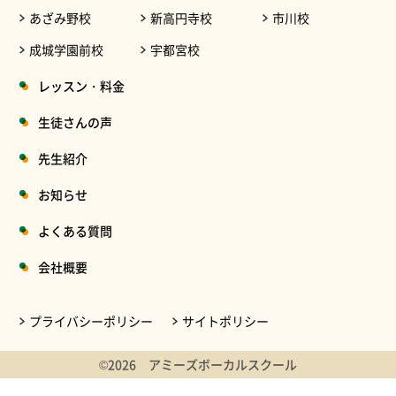
あざみ野校
新高円寺校
市川校
成城学園前校
宇都宮校
レッスン・料金
生徒さんの声
先生紹介
お知らせ
よくある質問
会社概要
プライバシーポリシー
サイトポリシー
©2026 アミーズボーカルスクール