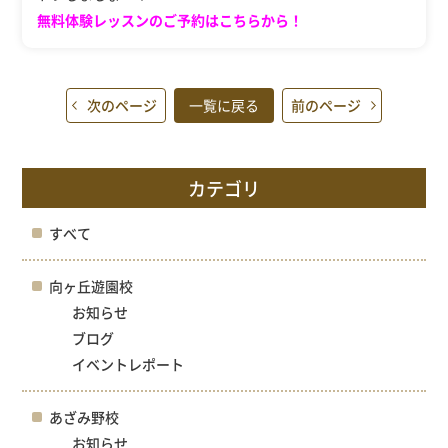
無料体験レッスンのご予約はこちらから！
次のページ
一覧に戻る
前のページ
カテゴリ
すべて
向ヶ丘遊園校
お知らせ
ブログ
イベントレポート
あざみ野校
お知らせ