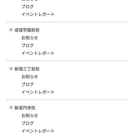
ブログ
イベントレポート
成城学園前校
お知らせ
ブログ
イベントレポート
新宿三丁目校
お知らせ
ブログ
イベントレポート
新高円寺校
お知らせ
ブログ
イベントレポート