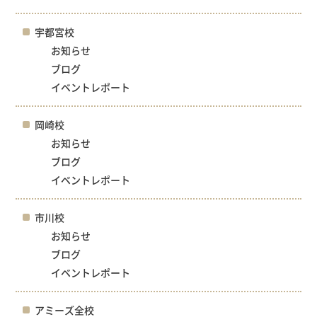
宇都宮校
お知らせ
ブログ
イベントレポート
岡崎校
お知らせ
ブログ
イベントレポート
市川校
お知らせ
ブログ
イベントレポート
アミーズ全校