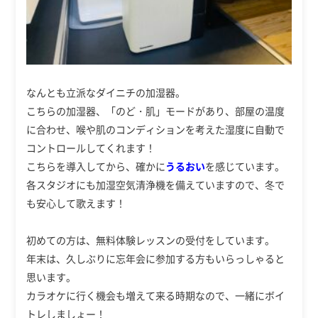
なんとも立派なダイニチの加湿器。
こちらの加湿器、「のど・肌」モードがあり、部屋の温度
に合わせ、喉や肌のコンディションを考えた湿度に自動で
コントロールしてくれます！
こちらを導入してから、確かに
うるおい
を感じています。
各スタジオにも加湿空気清浄機を備えていますので、冬で
も安心して歌えます！
初めての方は、無料体験レッスンの受付をしています。
年末は、久しぶりに忘年会に参加する方もいらっしゃると
思います。
カラオケに行く機会も増えて来る時期なので、一緒にボイ
トレしましょー！