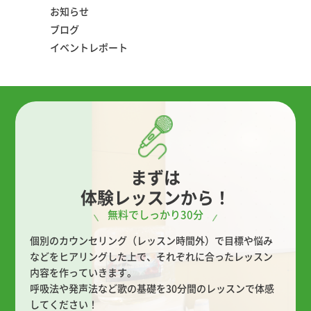
お知らせ
ブログ
イベントレポート
まずは
体験レッスンから！
無料でしっかり30分
個別のカウンセリング（レッスン時間外）で目標や悩み
などをヒアリングした上で、
それぞれに合ったレッスン
内容を作っていきます。
呼吸法や発声法など歌の基礎を30分間のレッスンで体感
してください！