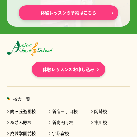
体験レッスンの予約はこちら
体験レッスンのお申し込み
校舎一覧
向ヶ丘遊園校
新宿三丁目校
岡崎校
あざみ野校
新高円寺校
市川校
成城学園前校
宇都宮校