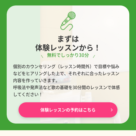
まずは
体験レッスンから！
無料でしっかり30分
個別のカウンセリング（レッスン時間外）で目標や悩み
などをヒアリングした上で、
それぞれに合ったレッスン
内容を作っていきます。
呼吸法や発声法など歌の基礎を30分間のレッスンで体感
してください！
体験レッスンの予約はこちら