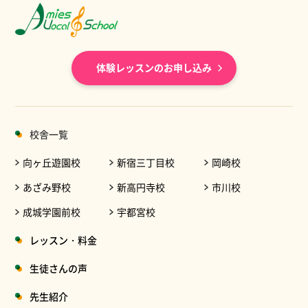
体験レッスンのお申し込み
校舎一覧
向ヶ丘遊園校
新宿三丁目校
岡崎校
あざみ野校
新高円寺校
市川校
成城学園前校
宇都宮校
レッスン・料金
生徒さんの声
先生紹介