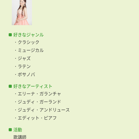
好きなジャンル
・クラシック
・ミュージカル
・ジャズ
・ラテン
・ボサノバ
好きなアーティスト
・エリーナ・ガランチャ
・ジュディ・ガーランド
・ジュディ・アンドリュース
・エディット・ピアフ
活動
歌講師