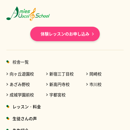
体験レッスンのお申し込み
校舎一覧
向ヶ丘遊園校
新宿三丁目校
岡崎校
あざみ野校
新高円寺校
市川校
成城学園前校
宇都宮校
レッスン・料金
生徒さんの声