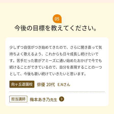
05
今後の目標を教えてください。
少しずつ自信がつき始めてきたので、さらに開き直って気
持ちよく歌えるよう、これからも日々成長し続けたいで
す。苦手だった歌がアミーズに通い始めたおかげで今でも
続けることができているので、自分を表現することの一つ
として、今後も歌い続けていきたいと思います。
俳優
20代
向ヶ丘遊園校
E.Nさん
担当講師
梅本あき乃
先生