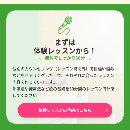
まずは
体験レッスンから！
無料でしっかり30分
個別のカウンセリング（レッスン時間外）で目標や悩み
などをヒアリングした上で、
それぞれに合ったレッスン
内容を作っていきます。
呼吸法や発声法など歌の基礎を30分間のレッスンで体感
してください！
体験レッスンの予約はこちら