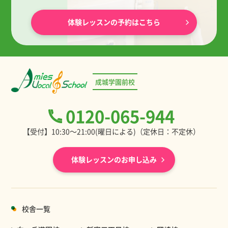
体験レッスンの予約はこちら
成城学園前校
0120-065-944
【受付】10:30～21:00(曜日による)（定休日：不定休）
体験レッスンのお申し込み
校舎一覧