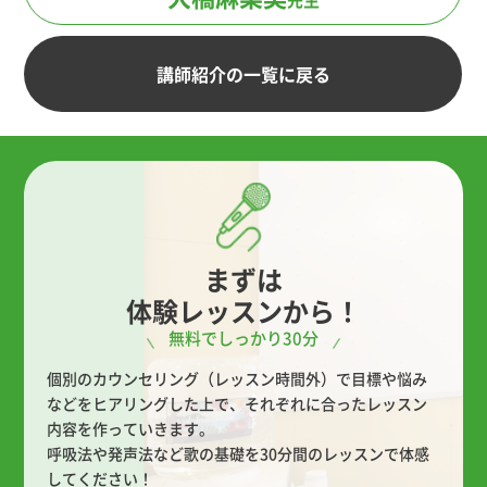
講師紹介の一覧に戻る
まずは
体験レッスンから！
無料でしっかり30分
個別のカウンセリング（レッスン時間外）で目標や悩み
などをヒアリングした上で、
それぞれに合ったレッスン
内容を作っていきます。
呼吸法や発声法など歌の基礎を30分間のレッスンで体感
してください！