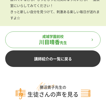
室にいらしてみてください！
きっと新しい自分を見つけて、刺激ある楽しい毎日が送れま
すよ☆
成城学園前校
川目晴香
先生
講師紹介の一覧に戻る
勝沼貴子先生の
生徒さんの声を見る