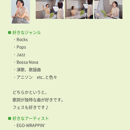
好きなジャンル
・Rocks
・Pops
・Jazz
・Bossa Nova
・演歌、歌謡曲
・アニソン etc..と色々
どちらかというと、
歌詞が独特な曲が好きです。
フェスも好きです♪
好きなアーティスト
・EGO-WRAPPIN’