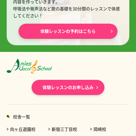
内容を作っていきます。
呼吸法や発声法など歌の基礎を30分間のレッスンで体感
してください！
体験レッスンの予約はこちら
体験レッスンのお申し込み
校舎一覧
向ヶ丘遊園校
新宿三丁目校
岡崎校