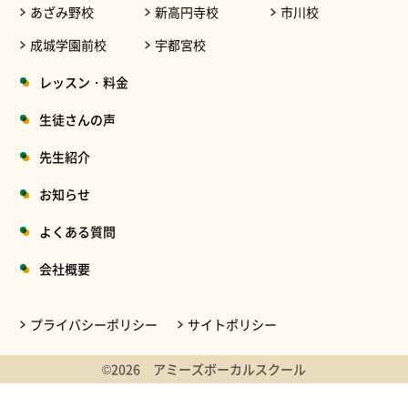
あざみ野校
新高円寺校
市川校
成城学園前校
宇都宮校
レッスン・料金
生徒さんの声
先生紹介
お知らせ
よくある質問
会社概要
プライバシーポリシー
サイトポリシー
©2026 アミーズボーカルスクール