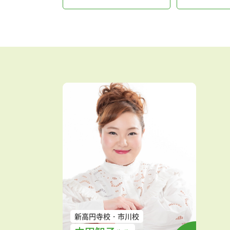
新高円寺校
市川校