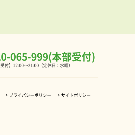
20-065-999(本部受付)
受付】12:00～21:00（定休日：水曜）
プライバシーポリシー
サイトポリシー