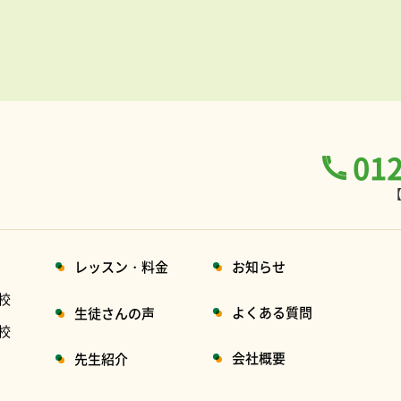
01
【
レッスン・料金
お知らせ
校
よくある質問
生徒さんの声
校
会社概要
先生紹介