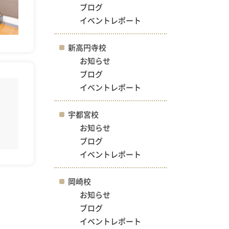
ブログ
イベントレポート
新高円寺校
お知らせ
ブログ
イベントレポート
宇都宮校
お知らせ
ブログ
イベントレポート
岡崎校
お知らせ
ブログ
イベントレポート