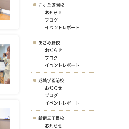
向ヶ丘遊園校
お知らせ
ブログ
イベントレポート
あざみ野校
お知らせ
ブログ
イベントレポート
成城学園前校
お知らせ
ブログ
イベントレポート
新宿三丁目校
お知らせ