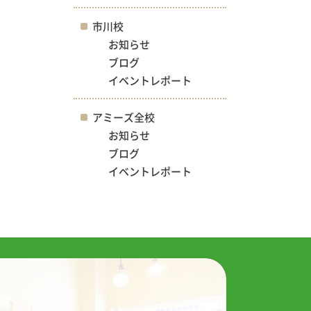
市川校
お知らせ
ブログ
イベントレポート
アミーズ全校
お知らせ
ブログ
イベントレポート