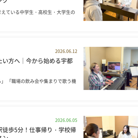
考えている中学生・高校生・大学生の
2026.06.12
たい方へ｜今から始める宇都
」 「職場の飲み会や集まりで歌う機
2026.06.05
駅徒歩5分！仕事帰り・学校帰
スン