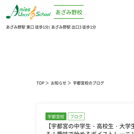
あざみ野校
あざみ野駅 東口 徒歩1分
あざみ野駅 出口3 徒歩1分
TOP
お知らせ
宇都宮校のブログ
宇都宮校
ブログ
【宇都宮の中学生・高校生・大学
る！趣味で始めるボイストレーニ