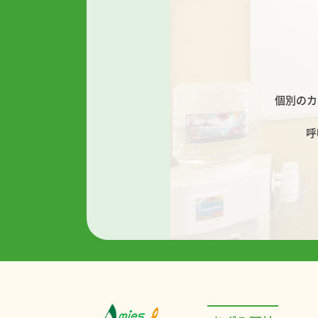
個別のカ
呼