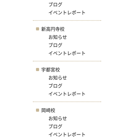
ブログ
イベントレポート
新高円寺校
お知らせ
ブログ
イベントレポート
宇都宮校
お知らせ
ブログ
イベントレポート
岡崎校
お知らせ
ブログ
イベントレポート