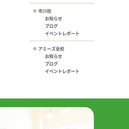
市川校
お知らせ
ブログ
イベントレポート
アミーズ全校
お知らせ
ブログ
イベントレポート