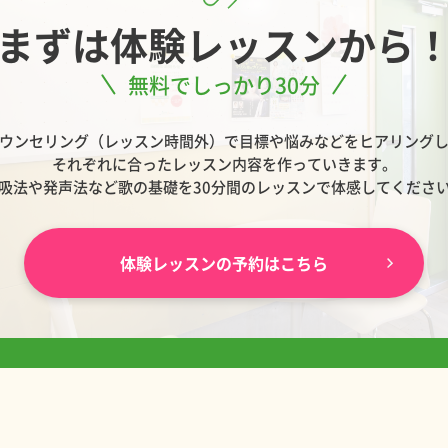
まずは
体験レッスンから
無料でしっかり30分
ウンセリング（レッスン時間外）で目標や悩みなどをヒアリング
それぞれに合ったレッスン内容を作っていきます。
吸法や発声法など歌の基礎を30分間のレッスンで体感してくださ
体験レッスンの予約はこちら