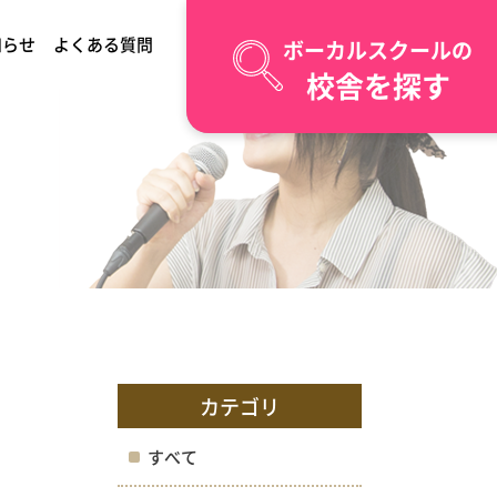
知らせ
よくある質問
ボーカルスクールの
校舎を探す
カテゴリ
すべて