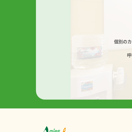
個別のカ
呼