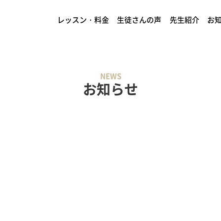
レッスン・料金
生徒さんの声
先生紹介
お
NEWS
お知らせ