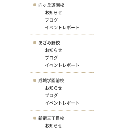
向ヶ丘遊園校
お知らせ
ブログ
イベントレポート
あざみ野校
お知らせ
ブログ
イベントレポート
成城学園前校
お知らせ
ブログ
イベントレポート
新宿三丁目校
お知らせ