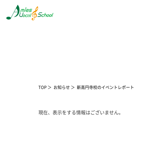
TOP
お知らせ
新高円寺校のイベントレポート
現在、表示をする情報はございません。