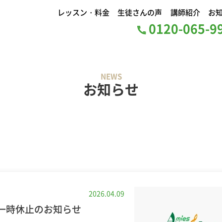
レッスン・料金
生徒さんの声
講師紹介
お
0120-065-
NEWS
お知らせ
2026.04.09
一時休止のお知らせ