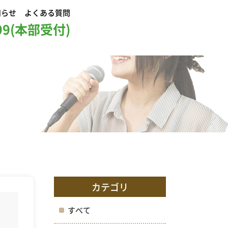
知らせ
よくある質問
999(本部受付)
カテゴリ
すべて