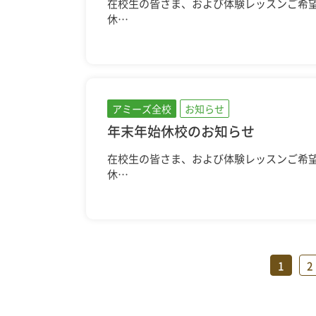
在校生の皆さま、および体験レッスンご希
休…
アミーズ全校
お知らせ
年末年始休校のお知らせ
在校生の皆さま、および体験レッスンご希
休…
1
2