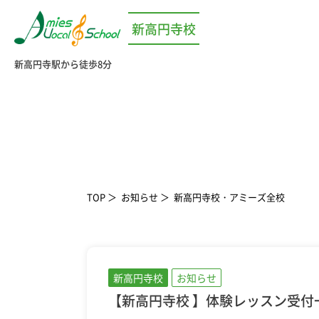
新高円寺校
新高円寺駅から徒歩8分
TOP
お知らせ
新高円寺校・アミーズ全校
新高円寺校
お知らせ
【新高円寺校 】体験レッスン受付