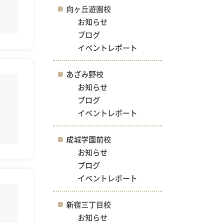
向ヶ丘遊園校
お知らせ
ブログ
イベントレポート
あざみ野校
お知らせ
ブログ
イベントレポート
成城学園前校
お知らせ
ブログ
イベントレポート
新宿三丁目校
お知らせ