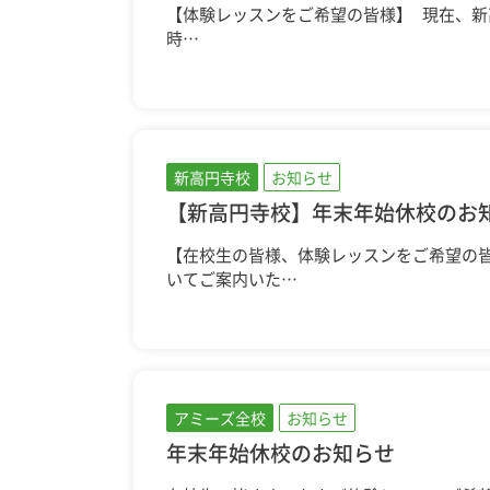
【体験レッスンをご希望の皆様】 現在、
時…
新高円寺校
お知らせ
【新高円寺校】年末年始休校のお
【在校生の皆様、体験レッスンをご希望の皆
いてご案内いた…
アミーズ全校
お知らせ
年末年始休校のお知らせ