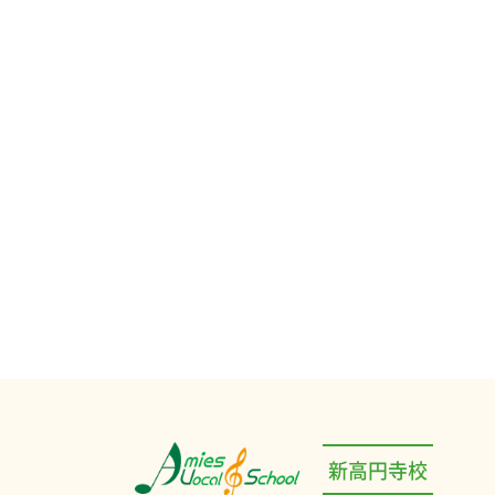
新高円寺校