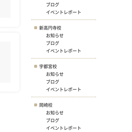
ブログ
イベントレポート
新高円寺校
お知らせ
ブログ
イベントレポート
宇都宮校
お知らせ
ブログ
イベントレポート
岡崎校
お知らせ
ブログ
イベントレポート