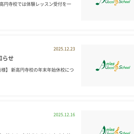
新高円寺校では体験レッスン受付を一
2025.12.23
知らせ
様】 新高円寺校の年末年始休校につ
2025.12.16