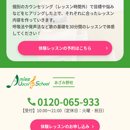
個別のカウンセリング（レッスン時間外）で目標や悩み
などをヒアリングした上で、
それぞれに合ったレッスン
内容を作っていきます。
呼吸法や発声法など歌の基礎を30分間のレッスンで体感
してください！
体験レッスンの予約はこちら
あざみ野校
0120-065-933
【受付】10:00～21:00（定休日：火曜・祝日）
体験レッスンのお申し込み