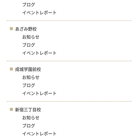
ブログ
イベントレポート
あざみ野校
お知らせ
ブログ
イベントレポート
成城学園前校
お知らせ
ブログ
イベントレポート
新宿三丁目校
お知らせ
ブログ
イベントレポート