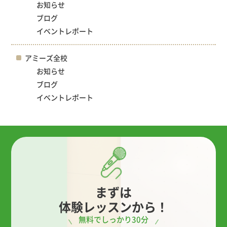
お知らせ
ブログ
イベントレポート
アミーズ全校
お知らせ
ブログ
イベントレポート
まずは
体験レッスンから！
無料でしっかり30分