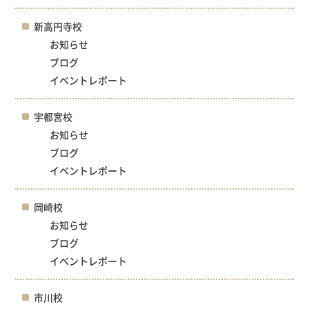
新高円寺校
お知らせ
ブログ
イベントレポート
宇都宮校
お知らせ
ブログ
イベントレポート
岡崎校
お知らせ
ブログ
イベントレポート
市川校