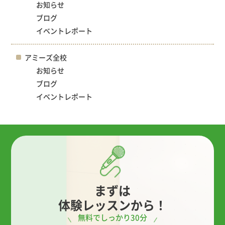
お知らせ
ブログ
イベントレポート
アミーズ全校
お知らせ
ブログ
イベントレポート
まずは
体験レッスンから！
無料でしっかり30分