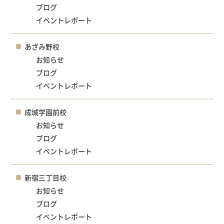
ブログ
イベントレポート
あざみ野校
お知らせ
ブログ
イベントレポート
成城学園前校
お知らせ
ブログ
イベントレポート
新宿三丁目校
お知らせ
ブログ
イベントレポート