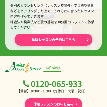
個別のカウンセリング（レッスン時間外）で目標や悩み
などをヒアリングした上で、
それぞれに合ったレッスン
内容を作っていきます。
呼吸法や発声法など歌の基礎を30分間のレッスンで体感
してください！
体験レッスンの予約はこちら
あざみ野校
0120-065-933
【受付】10:00～21:00（定休日：火曜・祝日）
体験レッスンのお申し込み