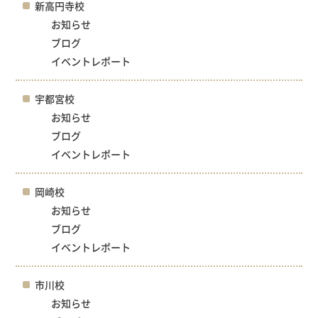
新高円寺校
お知らせ
ブログ
イベントレポート
宇都宮校
お知らせ
ブログ
イベントレポート
岡崎校
お知らせ
ブログ
イベントレポート
市川校
お知らせ