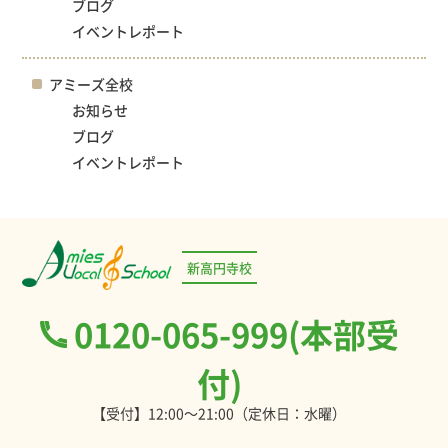
ブログ
イベントレポート
アミーズ全校
お知らせ
ブログ
イベントレポート
新高円寺校
0120-065-999(本部受
付)
【受付】12:00～21:00（定休日：水曜）