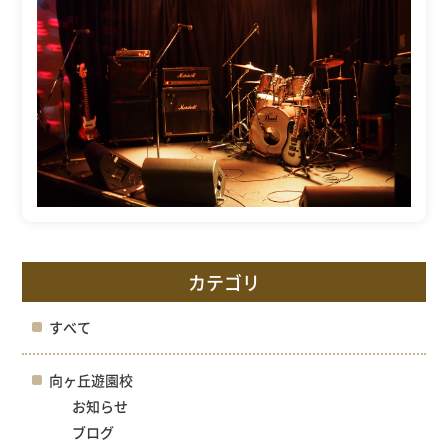
カテゴリ
すべて
向ヶ丘遊園校
お知らせ
ブログ