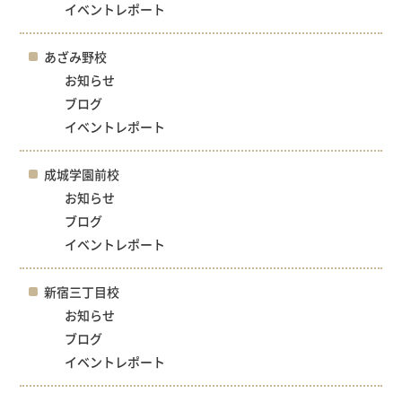
イベントレポート
あざみ野校
お知らせ
ブログ
イベントレポート
成城学園前校
お知らせ
ブログ
イベントレポート
新宿三丁目校
お知らせ
ブログ
イベントレポート