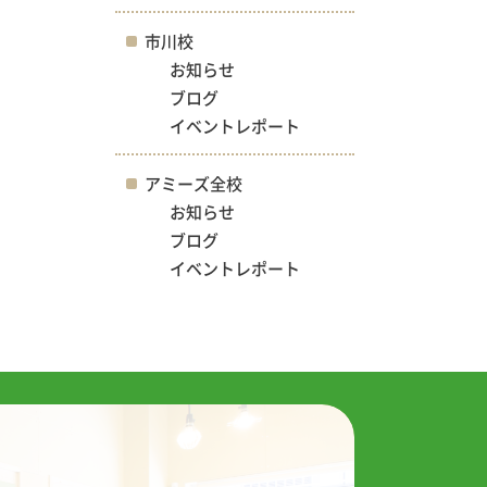
市川校
お知らせ
ブログ
イベントレポート
アミーズ全校
お知らせ
ブログ
イベントレポート