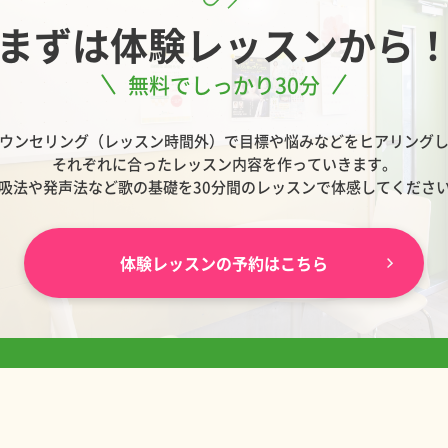
まずは
体験レッスンから
無料でしっかり30分
ウンセリング（レッスン時間外）で目標や悩みなどをヒアリング
それぞれに合ったレッスン内容を作っていきます。
吸法や発声法など歌の基礎を30分間のレッスンで体感してくださ
体験レッスンの予約はこちら