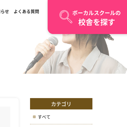
知らせ
よくある質問
ボーカルスクールの
校舎を探す
カテゴリ
すべて