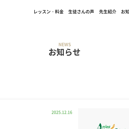
レッスン・料金
生徒さんの声
先生紹介
お
NEWS
お知らせ
2025.12.16