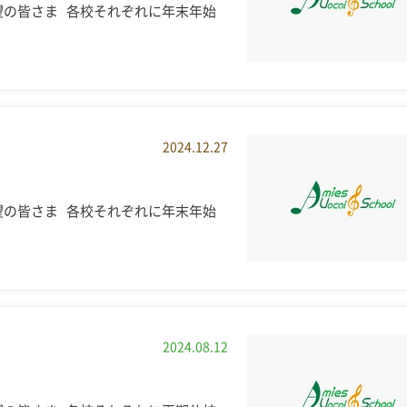
望の皆さま 各校それぞれに年末年始
2024.12.27
望の皆さま 各校それぞれに年末年始
2024.08.12