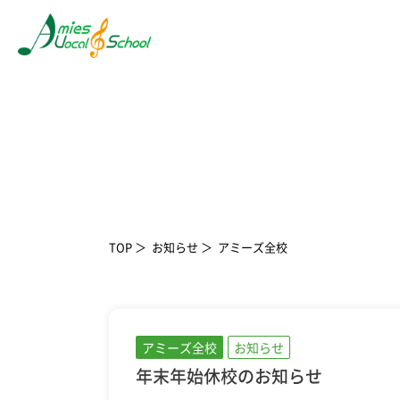
TOP
お知らせ
アミーズ全校
アミーズ全校
お知らせ
年末年始休校のお知らせ