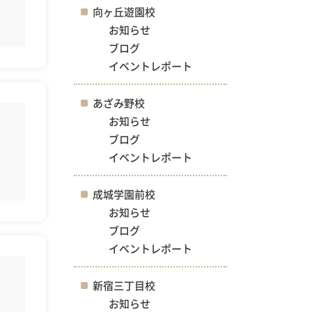
向ヶ丘遊園校
お知らせ
ブログ
イベントレポート
あざみ野校
お知らせ
ブログ
イベントレポート
成城学園前校
お知らせ
ブログ
イベントレポート
新宿三丁目校
お知らせ