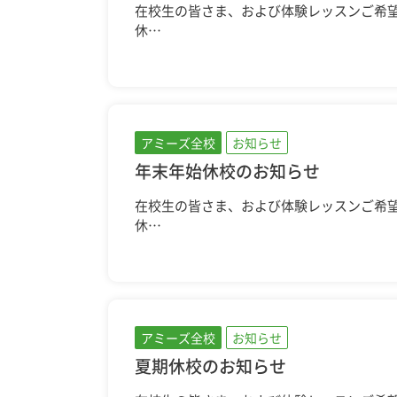
在校生の皆さま、および体験レッスンご希
休…
アミーズ全校
お知らせ
年末年始休校のお知らせ
在校生の皆さま、および体験レッスンご希
休…
アミーズ全校
お知らせ
夏期休校のお知らせ