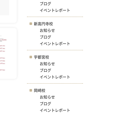
ブログ
イベントレポート
新高円寺校
お知らせ
ブログ
イベントレポート
宇都宮校
お知らせ
ブログ
イベントレポート
岡崎校
お知らせ
ブログ
イベントレポート