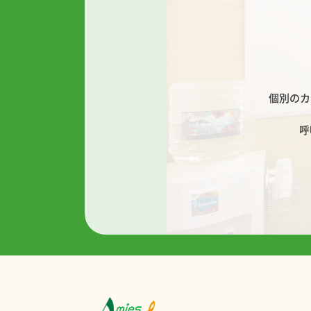
個別のカ
呼