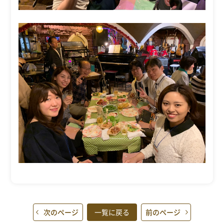
次のページ
一覧に戻る
前のページ