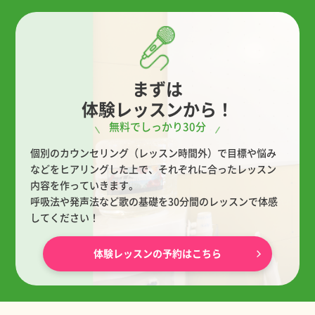
まずは
体験レッスンから！
無料でしっかり30分
個別のカウンセリング（レッスン時間外）で目標や悩み
などをヒアリングした上で、
それぞれに合ったレッスン
内容を作っていきます。
呼吸法や発声法など歌の基礎を30分間のレッスンで体感
してください！
体験レッスンの予約はこちら