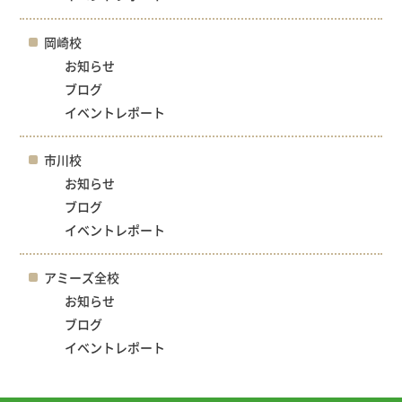
岡崎校
お知らせ
ブログ
イベントレポート
市川校
お知らせ
ブログ
イベントレポート
アミーズ全校
お知らせ
ブログ
イベントレポート