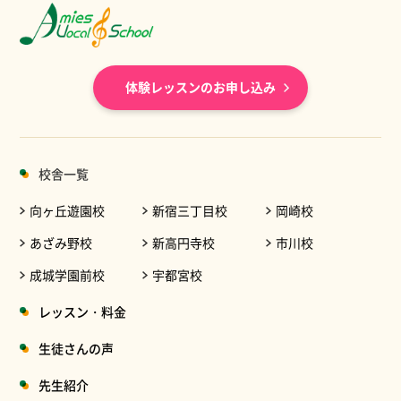
体験レッスンのお申し込み
校舎一覧
向ヶ丘遊園校
新宿三丁目校
岡崎校
あざみ野校
新高円寺校
市川校
成城学園前校
宇都宮校
レッスン・料金
生徒さんの声
先生紹介