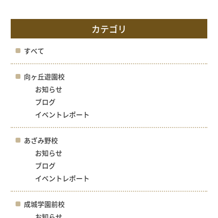
カテゴリ
すべて
向ヶ丘遊園校
お知らせ
ブログ
イベントレポート
あざみ野校
お知らせ
ブログ
イベントレポート
成城学園前校
お知らせ