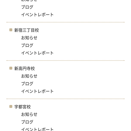
ブログ
イベントレポート
新宿三丁目校
お知らせ
ブログ
イベントレポート
新高円寺校
お知らせ
ブログ
イベントレポート
宇都宮校
お知らせ
ブログ
イベントレポート