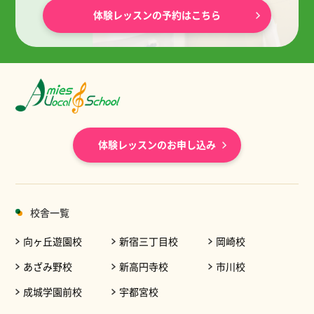
体験レッスンの予約はこちら
体験レッスンのお申し込み
校舎一覧
向ヶ丘遊園校
新宿三丁目校
岡崎校
あざみ野校
新高円寺校
市川校
成城学園前校
宇都宮校