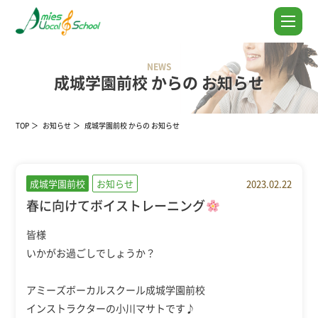
NEWS
成城学園前校 からの お知らせ
TOP
お知らせ
成城学園前校 からの お知らせ
成城学園前校
お知らせ
2023.02.22
春に向けてボイストレーニング
皆様
いかがお過ごしでしょうか？
アミーズボーカルスクール成城学園前校
インストラクターの小川マサトです♪