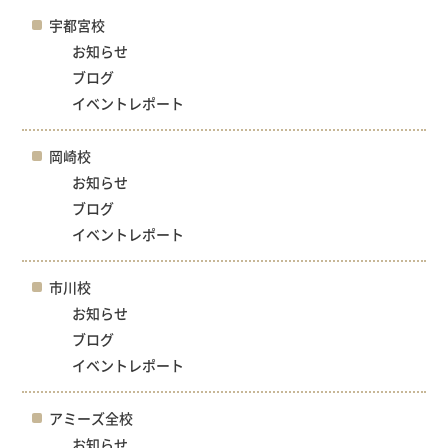
宇都宮校
お知らせ
ブログ
イベントレポート
岡崎校
お知らせ
ブログ
イベントレポート
市川校
お知らせ
ブログ
イベントレポート
アミーズ全校
お知らせ