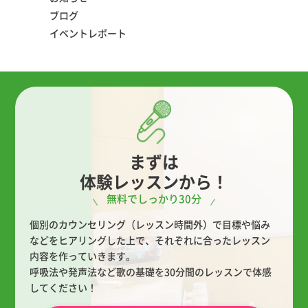
ブログ
イベントレポート
まずは
体験レッスンから！
無料でしっかり30分
個別のカウンセリング（レッスン時間外）で目標や悩み
などをヒアリングした上で、
それぞれに合ったレッスン
内容を作っていきます。
呼吸法や発声法など歌の基礎を30分間のレッスンで体感
してください！