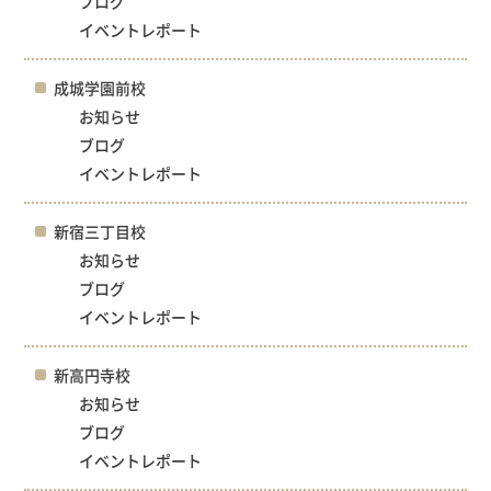
ブログ
イベントレポート
成城学園前校
お知らせ
ブログ
イベントレポート
新宿三丁目校
お知らせ
ブログ
イベントレポート
新高円寺校
お知らせ
ブログ
イベントレポート