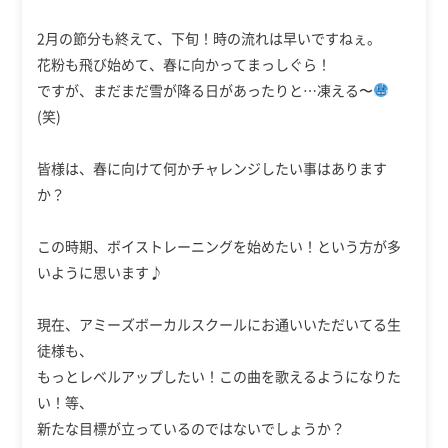
2月の節分も終えて、下旬！時の流れは早いですねぇ。
花粉も飛び始めて、春に向かってまっしぐら！
ですが、まだまだ雪が降る日があったりと…凍える〜
(笑)
皆様は、春に向けて何かチャレンジしたい事はあります
か？
この時期、ボイストレーニングを始めたい！という方が多
いように思います♪
現在、アミーズボーカルスクールにお通いいただいてる生
徒様も、
もっとレベルアップしたい！この曲を歌えるようになりた
い！等、
新たな目標が立っているのではないでしょうか？