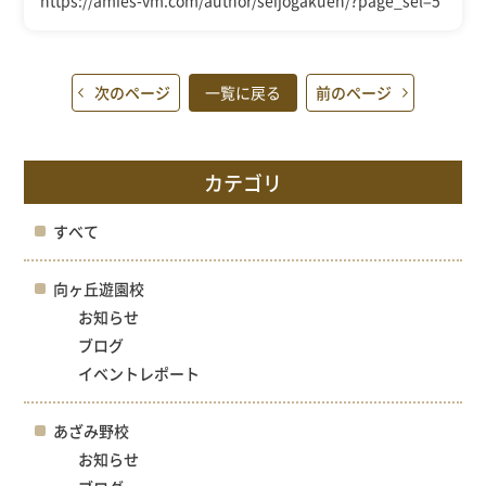
次のページ
一覧に戻る
前のページ
カテゴリ
すべて
向ヶ丘遊園校
お知らせ
ブログ
イベントレポート
あざみ野校
お知らせ