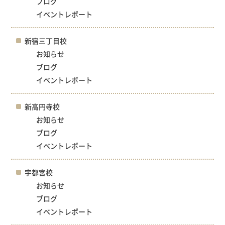
ブログ
イベントレポート
新宿三丁目校
お知らせ
ブログ
イベントレポート
新高円寺校
お知らせ
ブログ
イベントレポート
宇都宮校
お知らせ
ブログ
イベントレポート