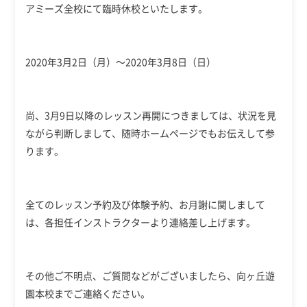
アミーズ全校にて臨時休校といたします。
2020年3月2日（月）～2020年3月8日（日）
尚、3月9日以降のレッスン再開につきましては、状況を見
ながら判断しまして、随時ホームページでもお伝えして参
ります。
全てのレッスン予約及び体験予約、お月謝に関しまして
は、各担任インストラクターより連絡差し上げます。
その他ご不明点、ご質問などがございましたら、向ヶ丘遊
園本校までご連絡ください。