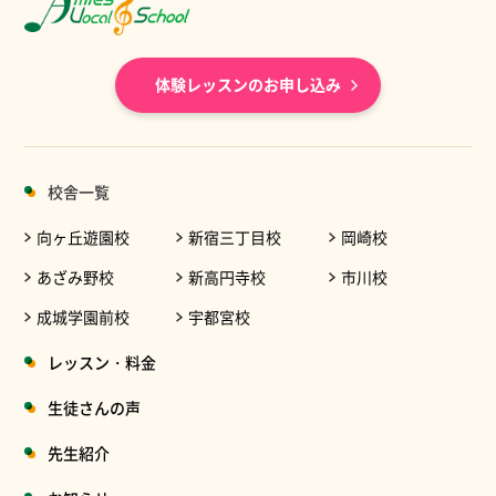
体験レッスンのお申し込み
校舎一覧
向ヶ丘遊園校
新宿三丁目校
岡崎校
あざみ野校
新高円寺校
市川校
成城学園前校
宇都宮校
レッスン・料金
生徒さんの声
先生紹介