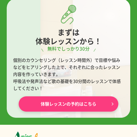
まずは
体験レッスンから！
無料でしっかり30分
個別のカウンセリング（レッスン時間外）で目標や悩み
などをヒアリングした上で、
それぞれに合ったレッスン
内容を作っていきます。
呼吸法や発声法など歌の基礎を30分間のレッスンで体感
してください！
体験レッスンの予約はこちら