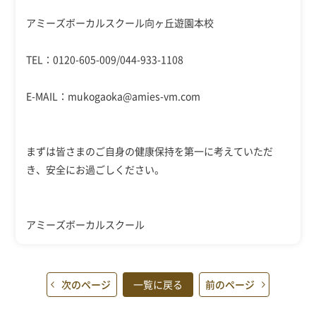
アミーズボーカルスクール向ヶ丘遊園本校
TEL：0120-605-009/044-933-1108
E-MAIL：mukogaoka@amies-vm.com
まずは皆さまのご自身の健康保持を第一に考えていただ
き、安全にお過ごしください。
アミーズボーカルスクール
次のページ
一覧に戻る
前のページ