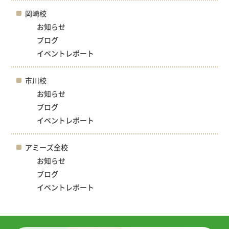
岡崎校
お知らせ
ブログ
イベントレポート
市川校
お知らせ
ブログ
イベントレポート
アミーズ全校
お知らせ
ブログ
イベントレポート