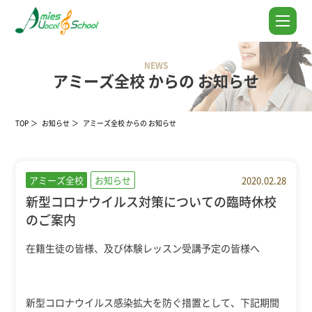
NEWS
アミーズ全校 からの お知らせ
TOP
お知らせ
アミーズ全校 からの お知らせ
アミーズ全校
お知らせ
2020.02.28
新型コロナウイルス対策についての臨時休校
のご案内
在籍生徒の皆様、及び体験レッスン受講予定の皆様へ
新型コロナウイルス感染拡大を防ぐ措置として、下記期間