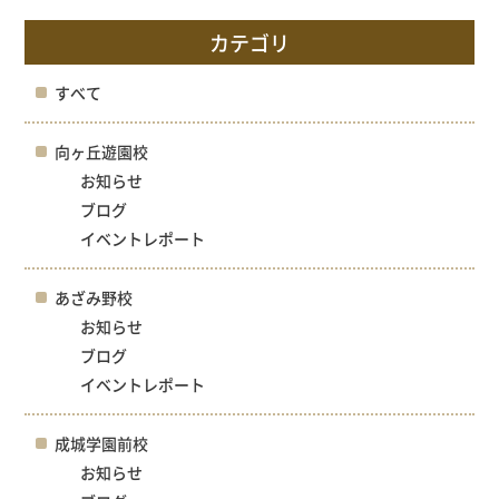
カテゴリ
すべて
向ヶ丘遊園校
お知らせ
ブログ
イベントレポート
あざみ野校
お知らせ
ブログ
イベントレポート
成城学園前校
お知らせ