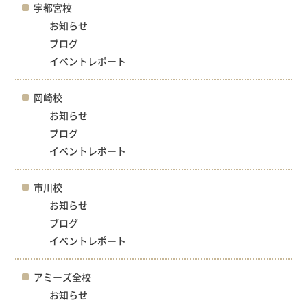
宇都宮校
お知らせ
ブログ
イベントレポート
岡崎校
お知らせ
ブログ
イベントレポート
市川校
お知らせ
ブログ
イベントレポート
アミーズ全校
お知らせ