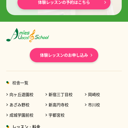
体験レッスンの予約はこちら
体験レッスンのお申し込み
校舎一覧
向ヶ丘遊園校
新宿三丁目校
岡崎校
あざみ野校
新高円寺校
市川校
成城学園前校
宇都宮校
レッスン・料金