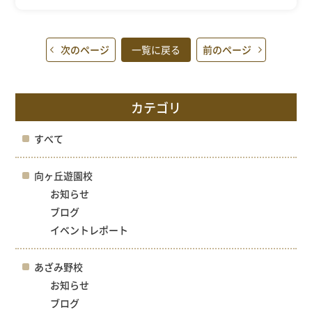
次のページ
一覧に戻る
前のページ
カテゴリ
すべて
向ヶ丘遊園校
お知らせ
ブログ
イベントレポート
あざみ野校
お知らせ
ブログ