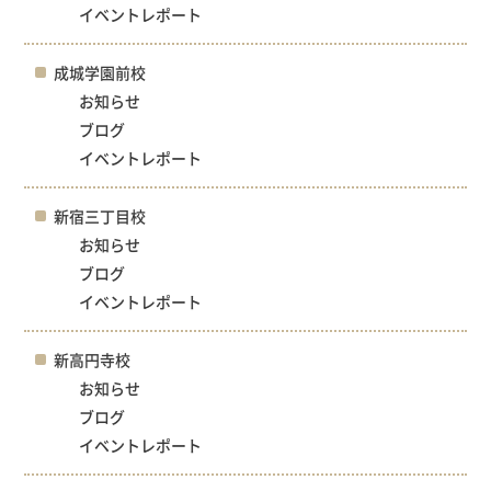
イベントレポート
成城学園前校
お知らせ
ブログ
イベントレポート
新宿三丁目校
お知らせ
ブログ
イベントレポート
新高円寺校
お知らせ
ブログ
イベントレポート