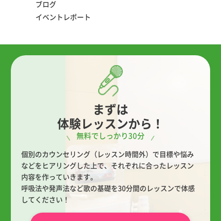
ブログ
イベントレポート
まずは
体験レッスンから！
無料でしっかり30分
個別のカウンセリング（レッスン時間外）で目標や悩み
などをヒアリングした上で、
それぞれに合ったレッスン
内容を作っていきます。
呼吸法や発声法など歌の基礎を30分間のレッスンで体感
してください！