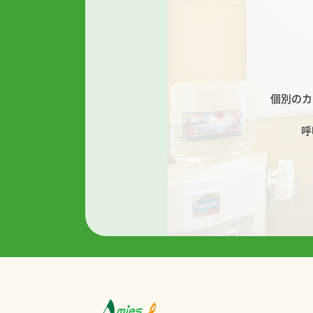
個別のカ
呼