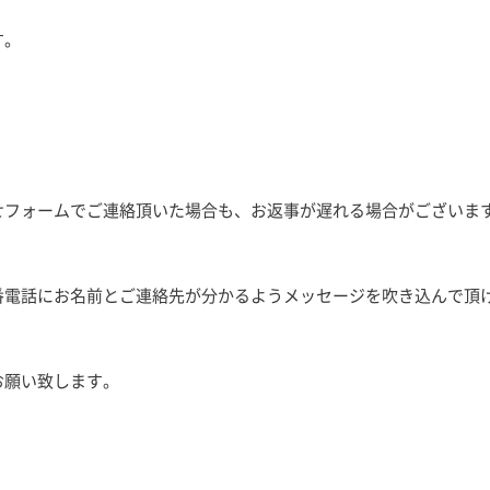
す。
せフォームでご連絡頂いた場合も、お返事が遅れる場合がございま
番電話にお名前とご連絡先が分かるようメッセージを吹き込んで頂
お願い致します。