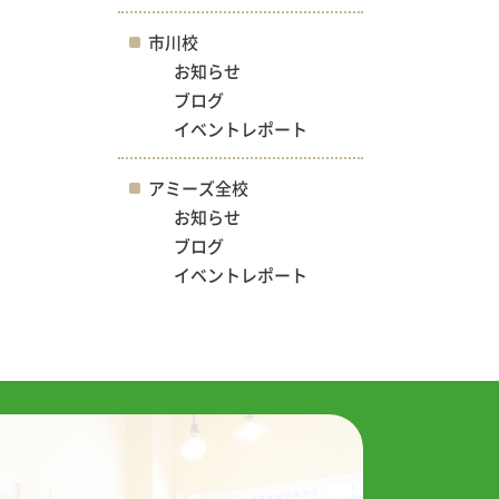
市川校
お知らせ
ブログ
イベントレポート
アミーズ全校
お知らせ
ブログ
イベントレポート