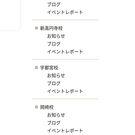
ブログ
イベントレポート
新高円寺校
お知らせ
ブログ
イベントレポート
宇都宮校
お知らせ
ブログ
イベントレポート
岡崎校
お知らせ
ブログ
イベントレポート