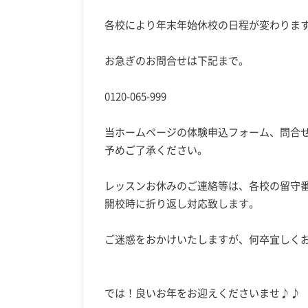
各校により年末年始休校の日程が変わりま
お急ぎのお問合せは下記まで。
0120-065-999
当ホームページの体験申込フォーム、問合
予めご了承ください。
レッスンお休みのご連絡等は、各校の留守
開校時に折り返し対応致します。
ご迷惑をおかけいたしますが、何卒宜しく
では！良いお年をお迎えくださいませ♪♪