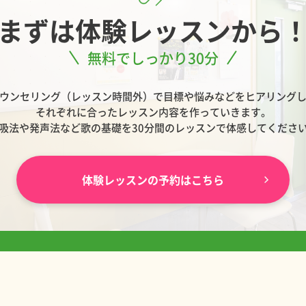
まずは
体験レッスンから
無料でしっかり30分
ウンセリング（レッスン時間外）で目標や悩みなどをヒアリング
それぞれに合ったレッスン内容を作っていきます。
吸法や発声法など歌の基礎を30分間のレッスンで体感してくださ
体験レッスンの予約はこちら