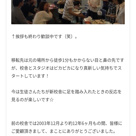
↑挨拶も終わり歓談中です（笑）。
移転先は元の場所から徒歩1分もかからない目と鼻の先です
が、校舎とスタジオはピカピカになり真新しい気持ちでス
タートしています！
今は生徒さんたちが新校舎に足を踏み入れたときの反応を
見るのが楽しいです☆
前の校舎では2003年12月より約12年6ヶ月もの間、皆様に
ご愛顧頂きまして、まことにありがとうございました。