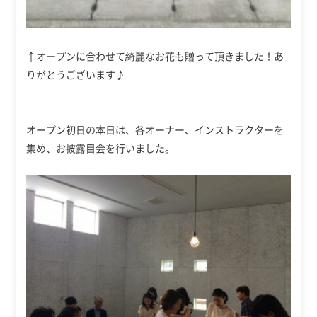
↑オープンに合わせて綺麗なお花も贈って頂きました！あ
りがとうございます♪
オープン初日の本日は、各オーナー、インストラクターを
集め、お披露目会を行いました。