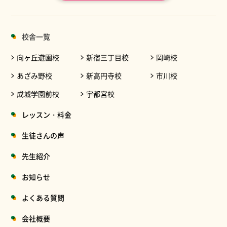
校舎一覧
向ヶ丘遊園校
新宿三丁目校
岡崎校
あざみ野校
新高円寺校
市川校
成城学園前校
宇都宮校
レッスン・料金
生徒さんの声
先生紹介
お知らせ
よくある質問
会社概要