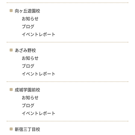
向ヶ丘遊園校
お知らせ
ブログ
イベントレポート
あざみ野校
お知らせ
ブログ
イベントレポート
成城学園前校
お知らせ
ブログ
イベントレポート
新宿三丁目校