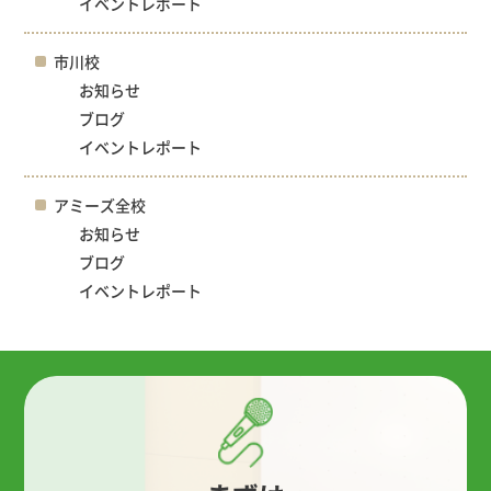
イベントレポート
市川校
お知らせ
ブログ
イベントレポート
アミーズ全校
お知らせ
ブログ
イベントレポート