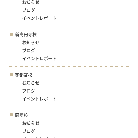
お知らせ
ブログ
イベントレポート
新高円寺校
お知らせ
ブログ
イベントレポート
宇都宮校
お知らせ
ブログ
イベントレポート
岡崎校
お知らせ
ブログ