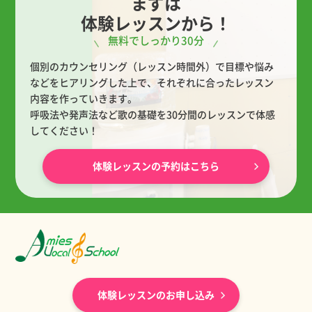
まずは
体験レッスンから！
無料でしっかり30分
個別のカウンセリング（レッスン時間外）で目標や悩み
などをヒアリングした上で、
それぞれに合ったレッスン
内容を作っていきます。
呼吸法や発声法など歌の基礎を30分間のレッスンで体感
してください！
体験レッスンの予約はこちら
体験レッスンのお申し込み