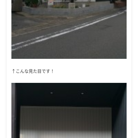
↑こんな見た目です！