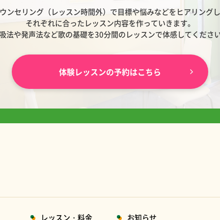
ウンセリング（レッスン時間外）で目標や悩みなどをヒアリング
それぞれに合ったレッスン内容を作っていきます。
吸法や発声法など歌の基礎を30分間のレッスンで体感してくださ
体験レッスンの予約はこちら
レッスン・料金
お知らせ