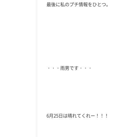
最後に私のプチ情報をひとつ。
・・・雨男です・・・
6月25日は晴れてくれー！！！