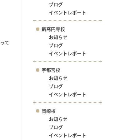
ブログ
イベントレポート
新高円寺校
お知らせ
迫って
ブログ
イベントレポート
宇都宮校
お知らせ
ブログ
イベントレポート
岡崎校
お知らせ
ブログ
イベントレポート