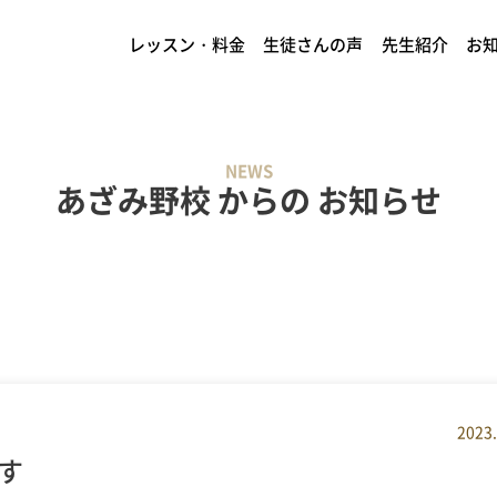
レッスン・料金
生徒さんの声
先生紹介
お
NEWS
あざみ野校 からの お知らせ
2023.
す