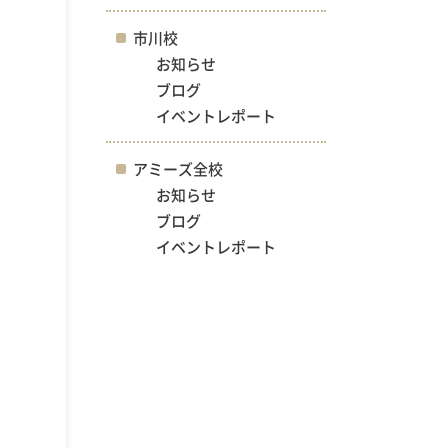
市川校
お知らせ
ブログ
イベントレポート
アミーズ全校
お知らせ
ブログ
イベントレポート