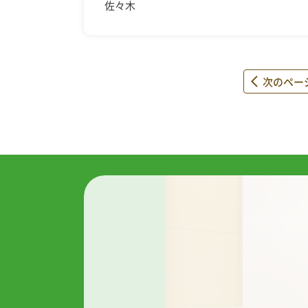
佐々木
次のペー