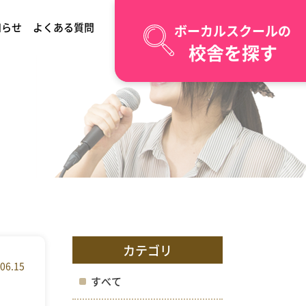
知らせ
よくある質問
ボーカルスクールの
校舎を探す
カテゴリ
06.15
すべて