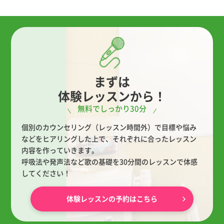
まずは
体験レッスンから！
無料でしっかり30分
個別のカウンセリング（レッスン時間外）で目標や悩み
などをヒアリングした上で、
それぞれに合ったレッスン
内容を作っていきます。
呼吸法や発声法など歌の基礎を30分間のレッスンで体感
してください！
体験レッスンの予約はこちら