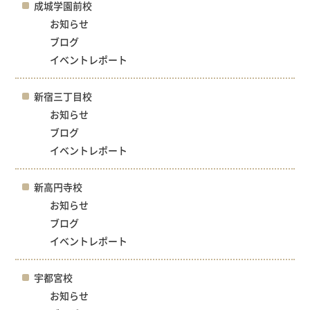
成城学園前校
お知らせ
ブログ
イベントレポート
新宿三丁目校
お知らせ
ブログ
イベントレポート
新高円寺校
お知らせ
ブログ
イベントレポート
宇都宮校
お知らせ