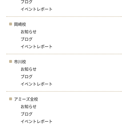
ブログ
イベントレポート
岡崎校
お知らせ
ブログ
イベントレポート
市川校
お知らせ
ブログ
イベントレポート
アミーズ全校
お知らせ
ブログ
イベントレポート