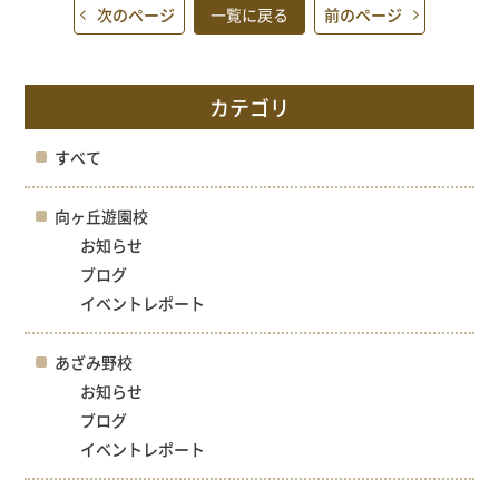
次のページ
一覧に戻る
前のページ
カテゴリ
すべて
向ヶ丘遊園校
お知らせ
ブログ
イベントレポート
あざみ野校
お知らせ
ブログ
イベントレポート