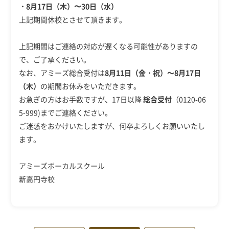
・8月17日（木）〜30日（水）
上記期間休校とさせて頂きます。
上記期間はご連絡の対応が遅くなる可能性がありますの
で、ご了承ください。
なお、アミーズ総合受付は
8月11日（金・祝）～8月17日
（木）
の期間お休みをいただきます。
お急ぎの方はお手数ですが、17日以降
総合受付
（0120-06
5-999)までご連絡ください。
ご迷惑をおかけいたしますが、何卒よろしくお願いいたし
ます。
アミーズボーカルスクール
新高円寺校