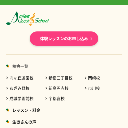
体験レッスンのお申し込み
校舎一覧
向ヶ丘遊園校
新宿三丁目校
岡崎校
あざみ野校
新高円寺校
市川校
成城学園前校
宇都宮校
レッスン・料金
生徒さんの声