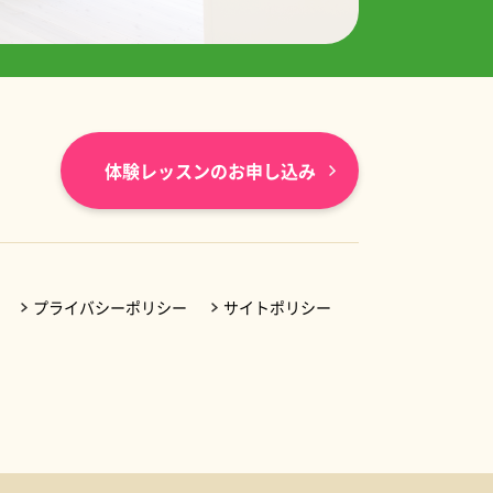
体験レッスンのお申し込み
プライバシーポリシー
サイトポリシー