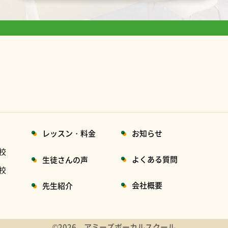
レッスン・料金
お知らせ
校
よくある質問
生徒さんの声
校
会社概要
先生紹介
©2026 アミーズボーカルスクール