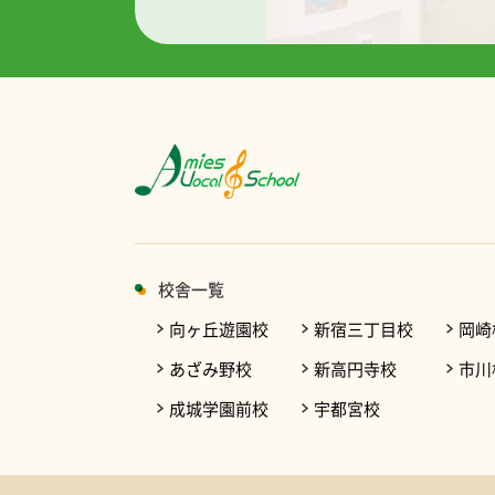
校舎一覧
向ヶ丘遊園校
新宿三丁目校
岡崎
あざみ野校
新高円寺校
市川
成城学園前校
宇都宮校