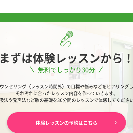
まずは
体験レッスンから
無料でしっかり30分
ウンセリング（レッスン時間外）で目標や悩みなどをヒアリング
それぞれに合ったレッスン内容を作っていきます。
吸法や発声法など歌の基礎を30分間のレッスンで体感してくださ
体験レッスンの予約はこちら