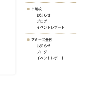
市川校
お知らせ
ブログ
イベントレポート
アミーズ全校
お知らせ
ブログ
イベントレポート