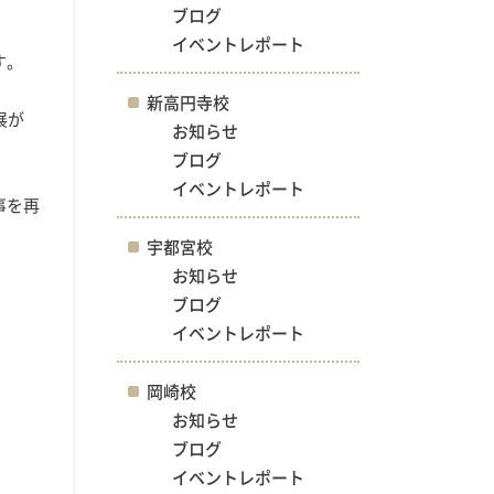
ブログ
イベントレポート
す。
新高円寺校
展が
お知らせ
ブログ
イベントレポート
事を再
宇都宮校
お知らせ
ブログ
イベントレポート
岡崎校
お知らせ
ブログ
イベントレポート