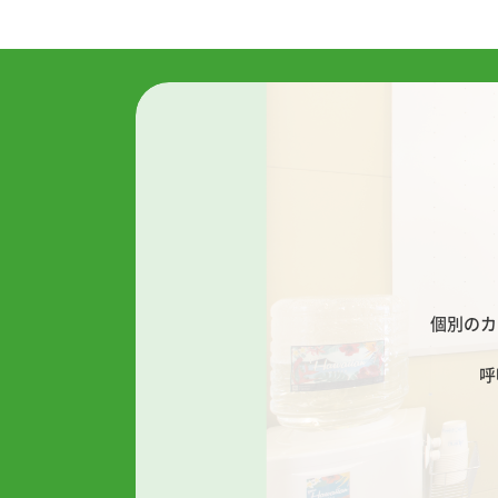
個別のカ
呼