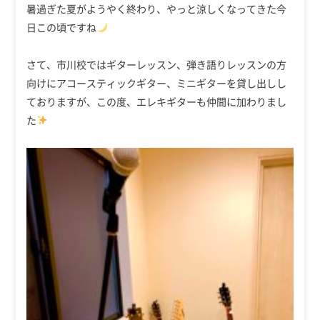
暑過ぎた夏がようやく終わり、やっと涼しくなってきた今
日この頃ですね
さて、市川校ではギターレッスン、弾き語りレッスンの方
向けにアコースティックギター、ミニギターを貸し出しし
ておりますが、この度、エレキギターも仲間に加わりまし
た