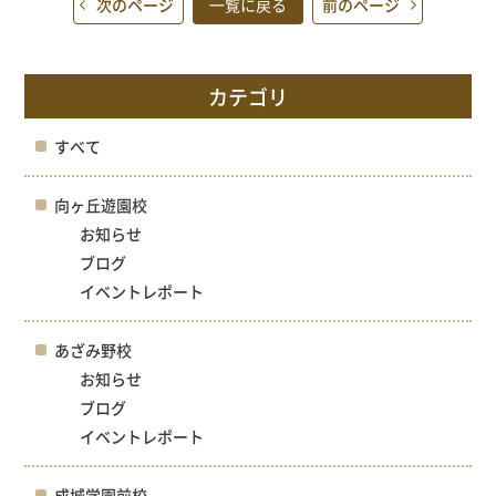
次のページ
一覧に戻る
前のページ
カテゴリ
すべて
向ヶ丘遊園校
お知らせ
ブログ
イベントレポート
あざみ野校
お知らせ
ブログ
イベントレポート
成城学園前校