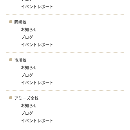
イベントレポート
岡崎校
お知らせ
ブログ
イベントレポート
市川校
お知らせ
ブログ
イベントレポート
アミーズ全校
お知らせ
ブログ
イベントレポート