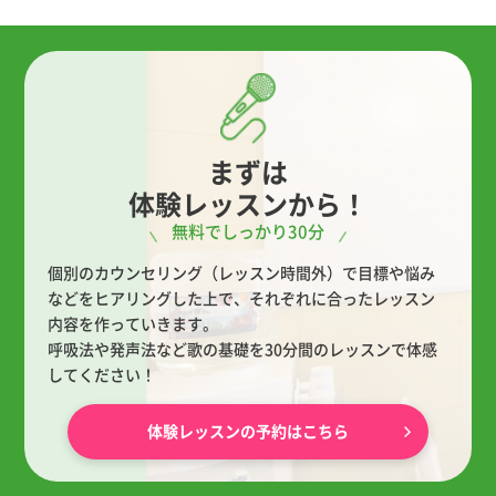
まずは
体験レッスンから！
無料でしっかり30分
個別のカウンセリング（レッスン時間外）で目標や悩み
などをヒアリングした上で、
それぞれに合ったレッスン
内容を作っていきます。
呼吸法や発声法など歌の基礎を30分間のレッスンで体感
してください！
体験レッスンの予約はこちら