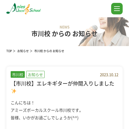
NEWS
市川校 からの お知らせ
TOP
お知らせ
市川校 からの お知らせ
市川校
お知らせ
2023.10.12
【市川校】エレキギターが仲間入りしました
こんにちは！
アミーズボーカルスクール市川校です。
皆様、いかがお過ごしでしょうか(^^)