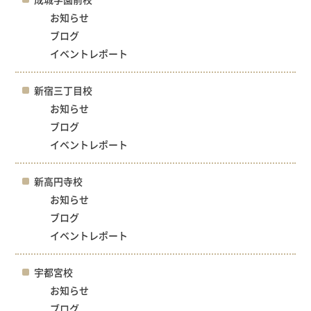
お知らせ
ブログ
イベントレポート
新宿三丁目校
お知らせ
ブログ
イベントレポート
新高円寺校
お知らせ
ブログ
イベントレポート
宇都宮校
お知らせ
ブログ