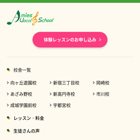
体験レッスンのお申し込み
校舎一覧
向ヶ丘遊園校
新宿三丁目校
岡崎校
あざみ野校
新高円寺校
市川校
成城学園前校
宇都宮校
レッスン・料金
生徒さんの声