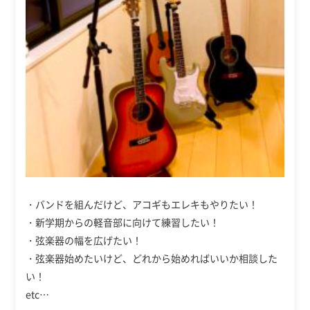
・バンドを組んだけど、アコギもエレキもやりたい！
・新学期からの軽音部に向けて練習したい！
・弦楽器の幅を広げたい！
・弦楽器始めたいけど、どれから始めればいいか相談した
い！
etc…