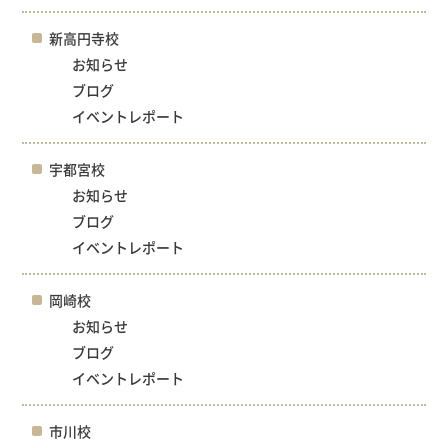
新高円寺校
お知らせ
ブログ
イベントレポート
宇都宮校
お知らせ
ブログ
イベントレポート
岡崎校
お知らせ
ブログ
イベントレポート
市川校