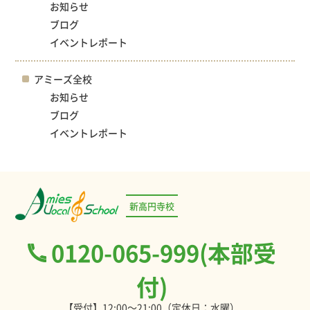
お知らせ
ブログ
イベントレポート
アミーズ全校
お知らせ
ブログ
イベントレポート
新高円寺校
0120-065-999(本部受
付)
【受付】12:00～21:00（定休日：水曜）