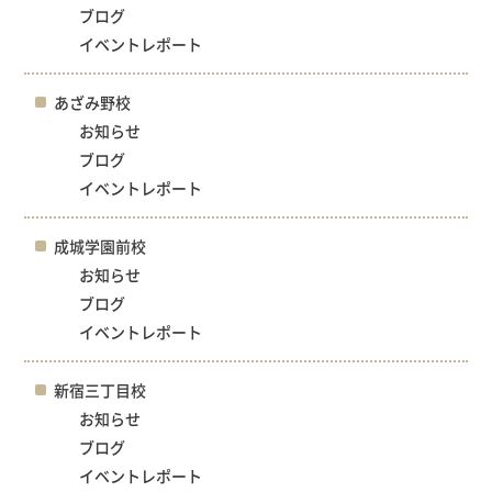
ブログ
イベントレポート
あざみ野校
お知らせ
ブログ
イベントレポート
成城学園前校
お知らせ
ブログ
イベントレポート
新宿三丁目校
お知らせ
ブログ
イベントレポート