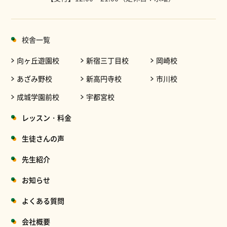
校舎一覧
向ヶ丘遊園校
新宿三丁目校
岡崎校
あざみ野校
新高円寺校
市川校
成城学園前校
宇都宮校
レッスン・料金
生徒さんの声
先生紹介
お知らせ
よくある質問
会社概要