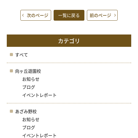
次のページ
一覧に戻る
前のページ
カテゴリ
すべて
向ヶ丘遊園校
お知らせ
ブログ
イベントレポート
あざみ野校
お知らせ
ブログ
イベントレポート