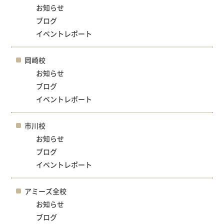
お知らせ
ブログ
イベントレポート
岡崎校
お知らせ
ブログ
イベントレポート
市川校
お知らせ
ブログ
イベントレポート
アミーズ全校
お知らせ
ブログ