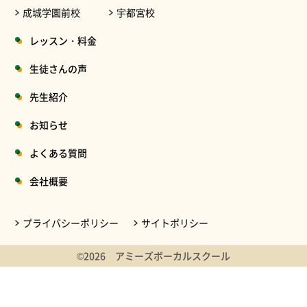
成城学園前校
宇都宮校
レッスン・料金
生徒さんの声
先生紹介
お知らせ
よくある質問
会社概要
プライバシーポリシー
サイトポリシー
©2026 アミーズボーカルスクール