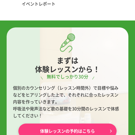
イベントレポート
まずは
体験レッスンから！
無料でしっかり30分
個別のカウンセリング（レッスン時間外）で目標や悩み
などをヒアリングした上で、
それぞれに合ったレッスン
内容を作っていきます。
呼吸法や発声法など歌の基礎を30分間のレッスンで体感
してください！
体験レッスンの予約はこちら