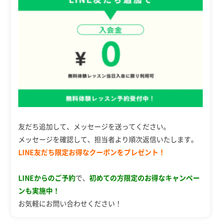
友だち追加して、メッセージを送ってください。
メッセージを確認して、担当者より順次返信いたします。
LINE友だち限定お得なクーポンをプレゼント！
LINEからのご予約
で、
初めての方限定のお得なキャンペー
ンも実施中！
お気軽にお問い合わせください！