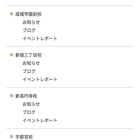
成城学園前校
お知らせ
ブログ
イベントレポート
新宿三丁目校
お知らせ
ブログ
イベントレポート
新高円寺校
お知らせ
ブログ
イベントレポート
宇都宮校