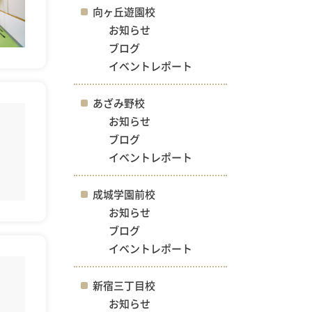
向ヶ丘遊園校
お知らせ
ブログ
イベントレポート
あざみ野校
お知らせ
ブログ
イベントレポート
成城学園前校
お知らせ
ブログ
イベントレポート
新宿三丁目校
お知らせ