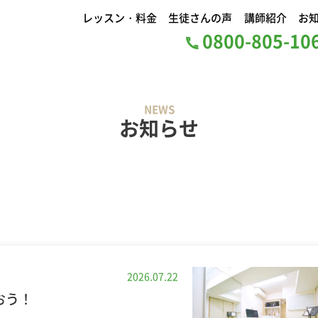
レッスン・料金
生徒さんの声
講師紹介
お
0800-805-1
NEWS
お知らせ
2026.07.22
おう！