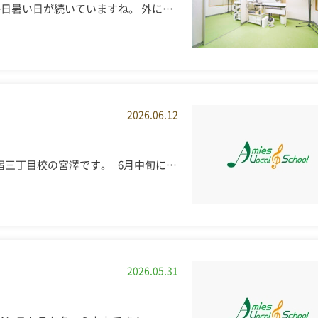
毎日暑い日が続いていますね。 外に…
2026.06.12
宿三丁目校の宮澤です。 6月中旬に…
2026.05.31