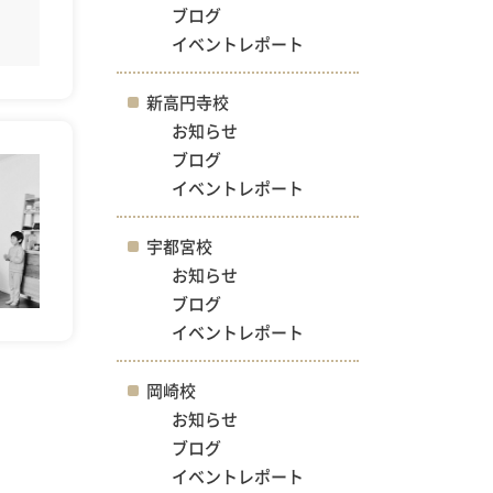
ブログ
イベントレポート
新高円寺校
お知らせ
ブログ
イベントレポート
宇都宮校
お知らせ
ブログ
イベントレポート
岡崎校
お知らせ
ブログ
イベントレポート