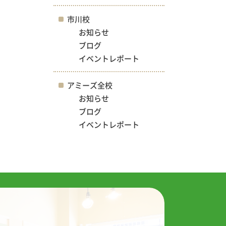
市川校
お知らせ
ブログ
イベントレポート
アミーズ全校
お知らせ
ブログ
イベントレポート