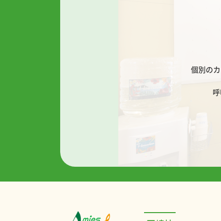
個別のカ
呼