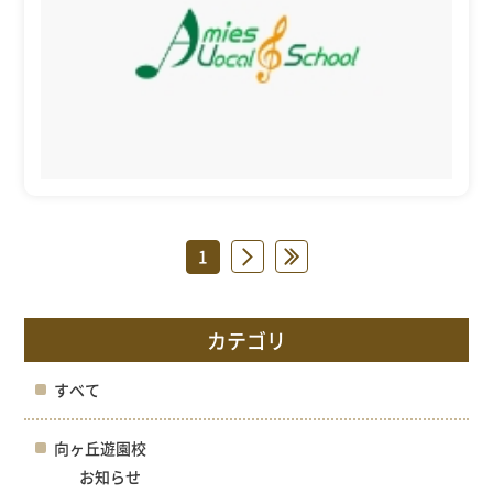
1
»
»
カテゴリ
すべて
向ヶ丘遊園校
お知らせ