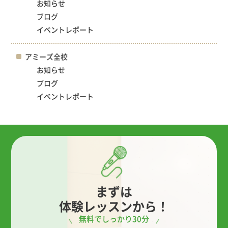
お知らせ
ブログ
イベントレポート
アミーズ全校
お知らせ
ブログ
イベントレポート
まずは
体験レッスンから！
無料でしっかり30分