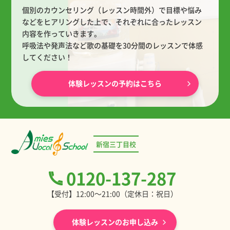
個別のカウンセリング（レッスン時間外）で目標や悩み
などをヒアリングした上で、
それぞれに合ったレッスン
内容を作っていきます。
呼吸法や発声法など歌の基礎を30分間のレッスンで体感
してください！
体験レッスンの予約はこちら
新宿三丁目校
0120-137-287
【受付】12:00～21:00（定休日：祝日）
体験レッスンのお申し込み