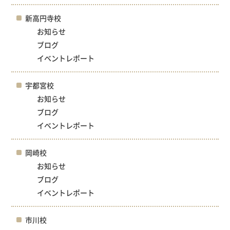
新高円寺校
お知らせ
ブログ
イベントレポート
宇都宮校
お知らせ
ブログ
イベントレポート
岡崎校
お知らせ
ブログ
イベントレポート
市川校