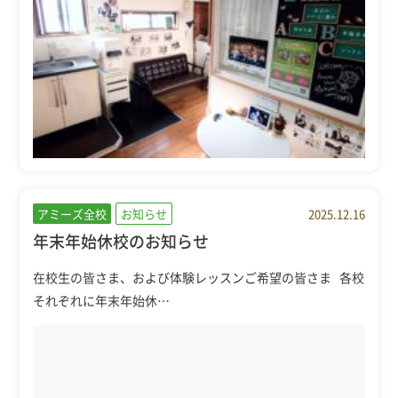
アミーズ全校
お知らせ
2025.12.16
年末年始休校のお知らせ
在校生の皆さま、および体験レッスンご希望の皆さま 各校
それぞれに年末年始休…