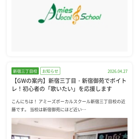
新宿三丁目校
お知らせ
2026.04.27
【GWの案内】新宿三丁目・新宿御苑でボイト
レ！初心者の「歌いたい」を応援します
こんにちは！ アミーズボーカルスクール新宿三丁目校の近
藤です。 当校は新宿御苑にほど近い…