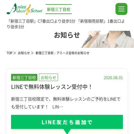
新宿三丁目校
「新宿三丁目駅」C7番出口より徒歩5分
「新宿御苑前駅」1番出口よ
り徒歩3分
NEWS
お知らせ
TOP
お知らせ
新宿三丁目校・アミーズ全校のお知らせ
新宿三丁目校
お知らせ
2026.08.01
LINEで無料体験レッスン受付中！
新宿三丁目校限定で、無料体験レッスンのご予約をLINEで
も受付しています！ LIN…