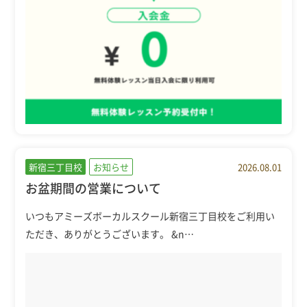
新宿三丁目校
お知らせ
2026.08.01
お盆期間の営業について
いつもアミーズボーカルスクール新宿三丁目校をご利用い
ただき、ありがとうございます。 &n…