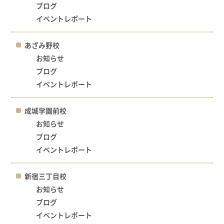
ブログ
イベントレポート
あざみ野校
お知らせ
ブログ
イベントレポート
成城学園前校
お知らせ
ブログ
イベントレポート
新宿三丁目校
お知らせ
ブログ
イベントレポート