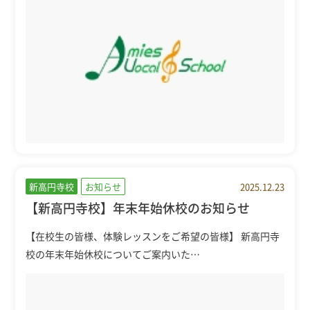
新高円寺校
お知らせ
2025.12.23
【新高円寺校】年末年始休校のお知らせ
【在校生の皆様、体験レッスンをご希望の皆様】 新高円寺
校の年末年始休校についてご案内いた…