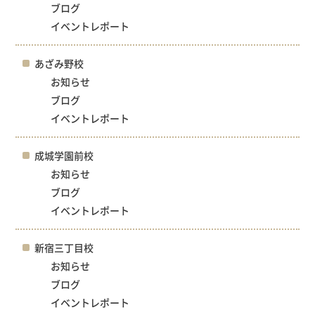
ブログ
イベントレポート
あざみ野校
お知らせ
ブログ
イベントレポート
成城学園前校
お知らせ
ブログ
イベントレポート
新宿三丁目校
お知らせ
ブログ
イベントレポート