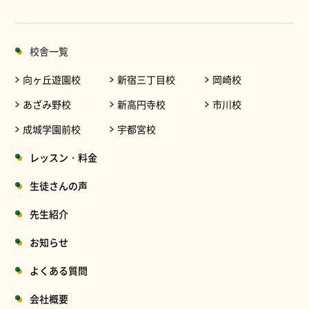
校舎一覧
向ヶ丘遊園校
新宿三丁目校
岡崎校
あざみ野校
新高円寺校
市川校
成城学園前校
宇都宮校
レッスン・料金
生徒さんの声
先生紹介
お知らせ
よくある質問
会社概要