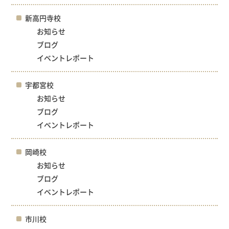
新高円寺校
お知らせ
ブログ
イベントレポート
宇都宮校
お知らせ
ブログ
イベントレポート
岡崎校
お知らせ
ブログ
イベントレポート
市川校