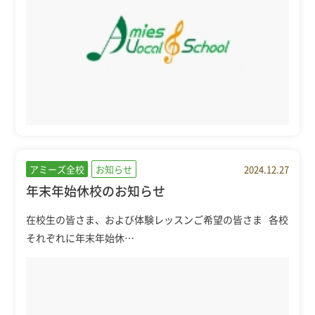
アミーズ全校
お知らせ
2024.12.27
年末年始休校のお知らせ
在校生の皆さま、および体験レッスンご希望の皆さま 各校
それぞれに年末年始休…