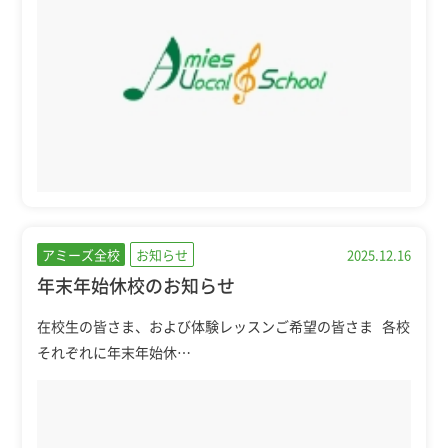
アミーズ全校
お知らせ
2025.12.16
年末年始休校のお知らせ
在校生の皆さま、および体験レッスンご希望の皆さま 各校
それぞれに年末年始休…