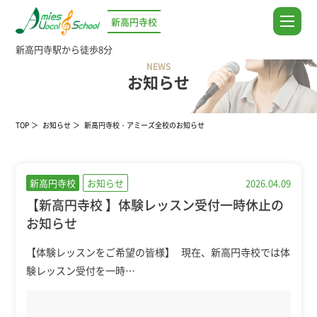
新高円寺校
新高円寺駅から徒歩8分
NEWS
お知らせ
TOP
お知らせ
新高円寺校・アミーズ全校のお知らせ
新高円寺校
お知らせ
2026.04.09
【新高円寺校 】体験レッスン受付一時休止の
お知らせ
【体験レッスンをご希望の皆様】 現在、新高円寺校では体
験レッスン受付を一時…