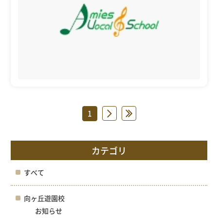
1
»
»
カテゴリ
すべて
向ヶ丘遊園校
お知らせ