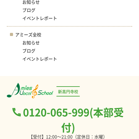
お知らせ
ブログ
イベントレポート
アミーズ全校
お知らせ
ブログ
イベントレポート
新高円寺校
0120-065-999(本部受
付)
【受付】12:00～21:00（定休日：水曜）