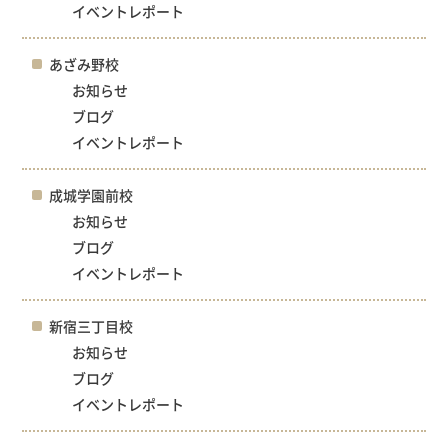
イベントレポート
あざみ野校
お知らせ
ブログ
イベントレポート
成城学園前校
お知らせ
ブログ
イベントレポート
新宿三丁目校
お知らせ
ブログ
イベントレポート