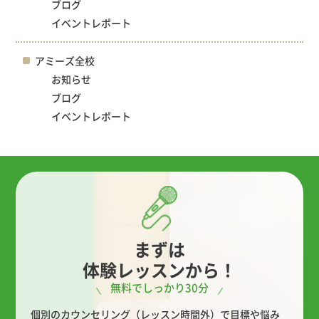
ブログ
イベントレポート
アミーズ全校
お知らせ
ブログ
イベントレポート
まずは
体験レッスンから！
無料でしっかり30分
個別のカウンセリング（レッスン時間外）で目標や悩み