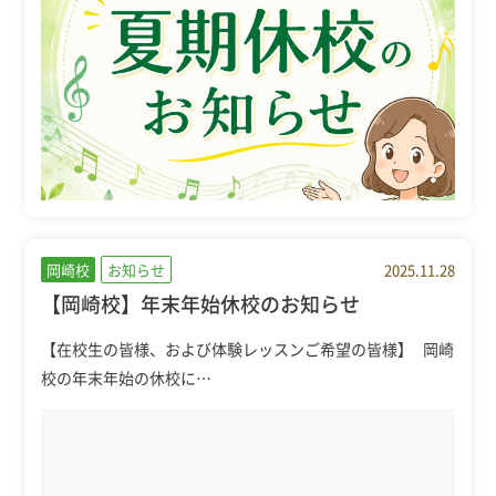
岡崎校
お知らせ
2025.11.28
【岡崎校】年末年始休校のお知らせ
【在校生の皆様、および体験レッスンご希望の皆様】 岡崎
校の年末年始の休校に…