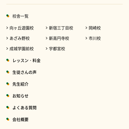
校舎一覧
向ヶ丘遊園校
新宿三丁目校
岡崎校
あざみ野校
新高円寺校
市川校
成城学園前校
宇都宮校
レッスン・料金
生徒さんの声
先生紹介
お知らせ
よくある質問
会社概要