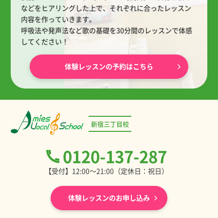
などをヒアリングした上で、
それぞれに合ったレッスン
内容を作っていきます。
呼吸法や発声法など歌の基礎を30分間のレッスンで体感
してください！
体験レッスンの予約はこちら
新宿三丁目校
0120-137-287
【受付】12:00～21:00（定休日：祝日）
体験レッスンのお申し込み