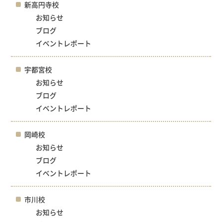
新高円寺校
お知らせ
ブログ
イベントレポート
宇都宮校
お知らせ
ブログ
イベントレポート
岡崎校
お知らせ
ブログ
イベントレポート
市川校
お知らせ