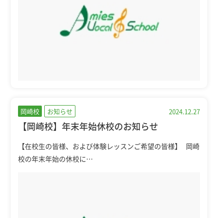
岡崎校
お知らせ
2024.12.27
【岡崎校】年末年始休校のお知らせ
【在校生の皆様、および体験レッスンご希望の皆様】 岡崎
校の年末年始の休校に…