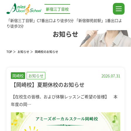
新宿三丁目校
「新宿三丁目駅」C7番出口より徒歩5分
「新宿御苑前駅」1番出口よ
り徒歩3分
NEWS
お知らせ
TOP
お知らせ
岡崎校のお知らせ
岡崎校
お知らせ
2026.07.31
【岡崎校】夏期休校のお知らせ
【在校生の皆様、および体験レッスンご希望の皆様】 本
年度の岡…