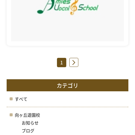
1
»
カテゴリ
すべて
向ヶ丘遊園校
お知らせ
ブログ