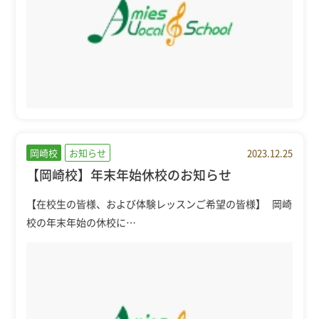
岡崎校
お知らせ
2023.12.25
【岡崎校】年末年始休校のお知らせ
【在校生の皆様、および体験レッスンご希望の皆様】 岡崎
校の年末年始の休校に…