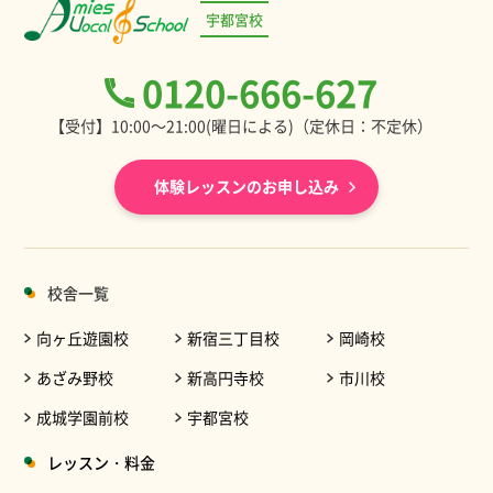
宇都宮校
0120-666-627
【受付】10:00～21:00(曜日による)（定休日：不定休）
体験レッスンのお申し込み
校舎一覧
向ヶ丘遊園校
新宿三丁目校
岡崎校
あざみ野校
新高円寺校
市川校
成城学園前校
宇都宮校
レッスン・料金