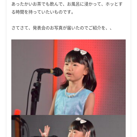
あったかいお茶でも飲んで、お風呂に浸かって、ホッとす
る時間を持っていたいものです。
さてさて、発表会のお写真が届いたのでご紹介を、、