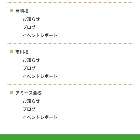
岡崎校
お知らせ
ブログ
イベントレポート
市川校
お知らせ
ブログ
イベントレポート
アミーズ全校
お知らせ
ブログ
イベントレポート