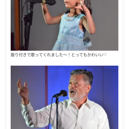
振り付きで歌ってくれました～！とってもかわいい♡