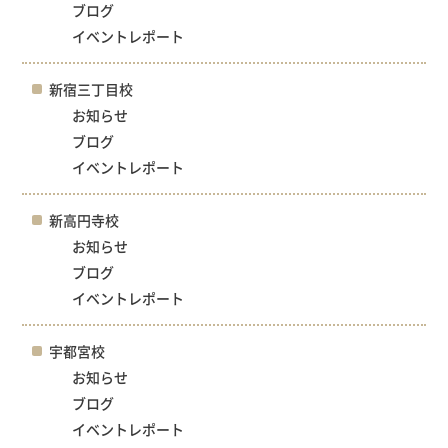
ブログ
イベントレポート
新宿三丁目校
お知らせ
ブログ
イベントレポート
新高円寺校
お知らせ
ブログ
イベントレポート
宇都宮校
お知らせ
ブログ
イベントレポート