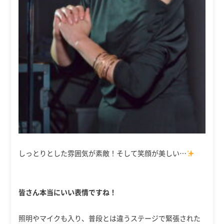
しっとりとした雰囲気が素敵！そして笑顔が美しい…
皆さん本当にいい表情ですね！
照明やマイクも入り、普段とは違うステージで緊張された