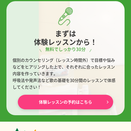
まずは
体験レッスンから！
無料でしっかり30分
個別のカウンセリング（レッスン時間外）で目標や悩み
などをヒアリングした上で、
それぞれに合ったレッスン
内容を作っていきます。
呼吸法や発声法など歌の基礎を30分間のレッスンで体感
してください！
体験レッスンの予約はこちら