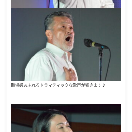
臨場感あふれるドラマティックな歌声が響きます♪