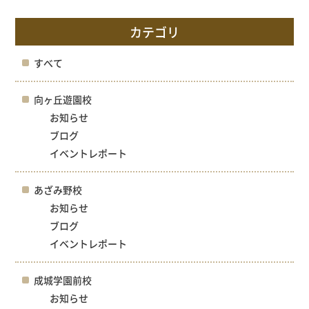
カテゴリ
すべて
向ヶ丘遊園校
お知らせ
ブログ
イベントレポート
あざみ野校
お知らせ
ブログ
イベントレポート
成城学園前校
お知らせ