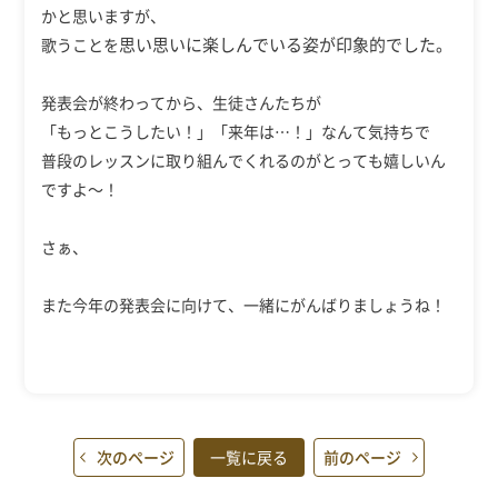
かと思いますが、
思い思いに
楽しんでいる姿が印象的でした。
歌うことを
発表会が終わってから、生徒さんたちが
「もっとこうしたい！」「来年は…！」なんて気持ちで
普段のレッスンに取り組んでくれるのがとっても嬉しいん
ですよ～！
さぁ、
また今年の発表会に向けて、一緒にがんばりましょうね！
次のページ
一覧に戻る
前のページ