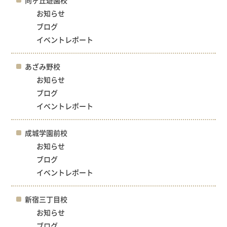
お知らせ
ブログ
イベントレポート
あざみ野校
お知らせ
ブログ
イベントレポート
成城学園前校
お知らせ
ブログ
イベントレポート
新宿三丁目校
お知らせ
ブログ