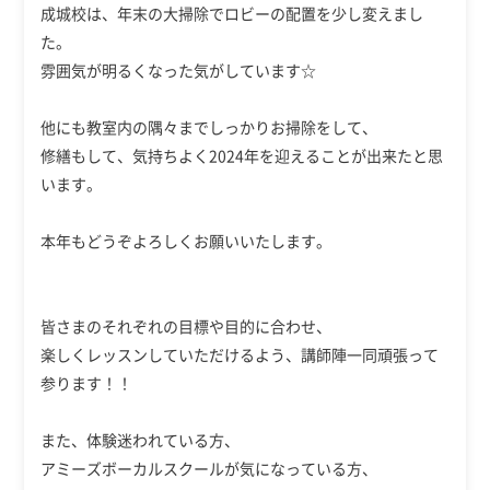
成城校は、年末の大掃除でロビーの配置を少し変えまし
た。
雰囲気が明るくなった気がしています☆
他にも教室内の隅々までしっかりお掃除をして、
修繕もして、気持ちよく2024年を迎えることが出来たと思
います。
本年もどうぞよろしくお願いいたします。
皆さまのそれぞれの目標や目的に合わせ、
楽しくレッスンしていただけるよう、講師陣一同頑張って
参ります！！
また、体験迷われている方、
アミーズボーカルスクールが気になっている方、