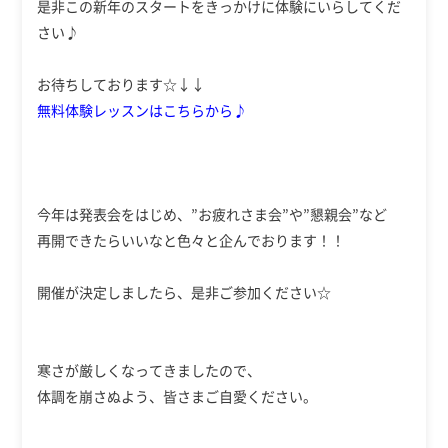
是非この新年のスタートをきっかけに体験にいらしてくだ
さい♪
お待ちしております☆↓↓
無料体験レッスンはこちらから♪
今年は発表会をはじめ、”お疲れさま会”や”懇親会”など
再開できたらいいなと色々と企んでおります！！
開催が決定しましたら、是非ご参加ください☆
寒さが厳しくなってきましたので、
体調を崩さぬよう、皆さまご自愛ください。