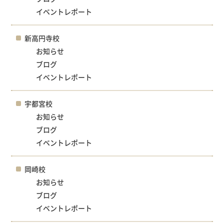
イベントレポート
新高円寺校
お知らせ
ブログ
イベントレポート
宇都宮校
お知らせ
ブログ
イベントレポート
岡崎校
お知らせ
ブログ
イベントレポート