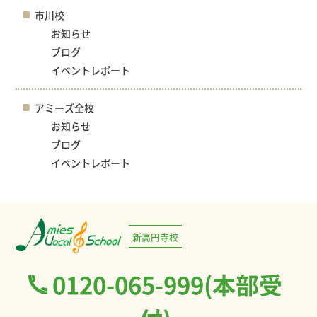
市川校
お知らせ
ブログ
イベントレポート
アミーズ全校
お知らせ
ブログ
イベントレポート
新高円寺校
0120-065-999(本部受